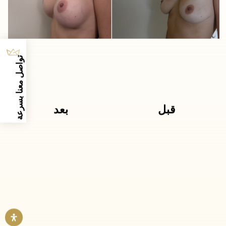
تواصل معنا بسرعة
قبل
بعد