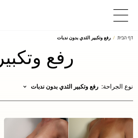
דף הבית
رفع وتكبير الثدي بدون ندبات
رفع وتكبير
نوع الجراحة:
رفع وتكبير الثدي بدون ندبات