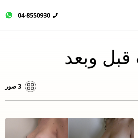
04-8550930
قبل وبعد
3 صور