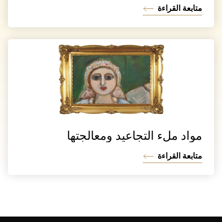
متابعة القراءة
مواد ملء التجاعيد ومعالجتها
متابعة القراءة