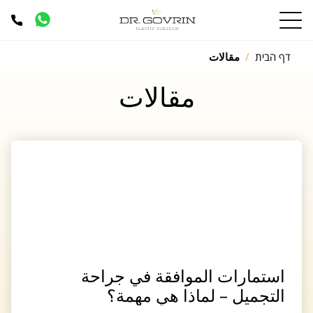
דף הבית
مقالات
مقالات
استمارات الموافقة في جراحة
التجميل – لماذا هي مهمة؟