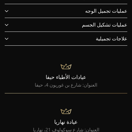
عمليات تجميل الوجه
عمليات تشكيل الجسم
علاجات تجميلية
عيادات الأطباء حيفا
العنوان: شارع بن غوريون 4، حيفا
عيادة نهاريا
العنوان: شارع سوكولوف 21، نهاريا