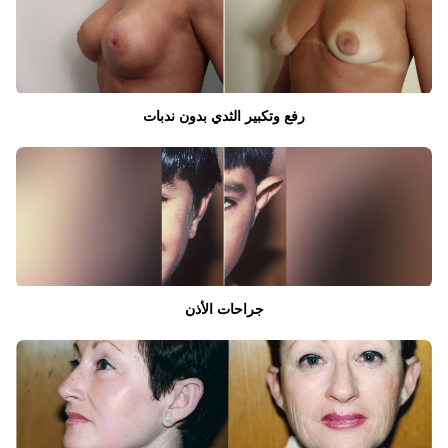
رفع وتكبير الثدي بدون ندبات
جراحات الأذن