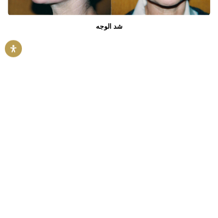
شد الوجه