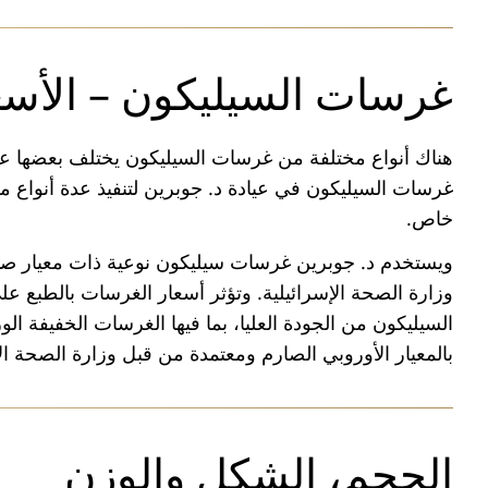
غرسات السيليكون – الأسع
هناك أنواع مختلفة من غرسات السيليكون يختلف بعضها ع
غرسات السيليكون في عيادة د. جوبرين لتنفيذ عدة أنواع من 
خاص.
ويستخدم د. جوبرين غرسات سيليكون نوعية ذات معيار صا
وزارة الصحة الإسرائيلية. وتؤثر أسعار الغرسات بالطبع ع
السيليكون من الجودة العليا، بما فيها الغرسات الخفيفة الوز
بالمعيار الأوروبي الصارم ومعتمدة من قبل وزارة الصحة الإ
الحجم، الشكل والوزن