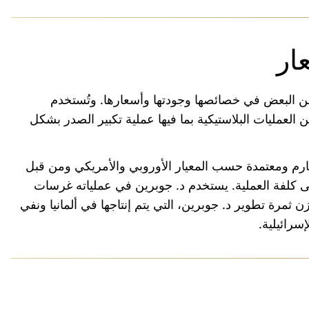
ار
ن البعض في خصائصها وجودتها وأسعارها. وتُستخدم
العمليات البلاستيكية بما فيها عملية تكبير الصدر بشكل
رم ومعتمدة حسب المعيار الأوروبي والأمريكي ومن قبل
لى كلفة العملية. يستخدم د. جوبرين في عملياته غرسات
ن ثمرة تطوير د. جوبرين، التي يتم إنتاجها في ألمانيا ونفي
سرائيلية.