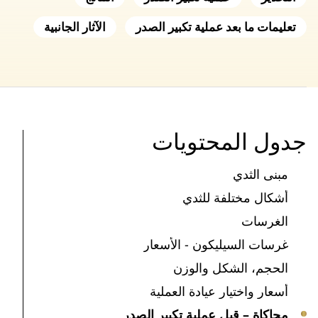
تعليمات ما بعد عملية تكبير الصدر
الآثار الجانبية
جدول المحتويات
مبنى الثدي
أشكال مختلفة للثدي
الغرسات
غرسات السيليكون - الأسعار
الحجم، الشكل والوزن
أسعار واختيار عيادة العملية
محاكاة – قبل عملية تكبير الصدر