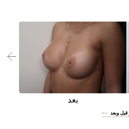
بعد
قبل وبعد