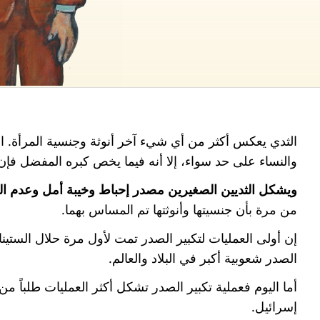
الثدي يعكس أكثر من أي شيء آخر أنوثة وجنسية المرأة. ال
والنساء على حد سواء، إلا أنه فيما يخص كبره المفضل فإن
ويشكل الثديين الصغيرين مصدر إحباط وخيبة أمل وعدم ال
من مرة بأن جنسيتها وأنوثتها تم المساس بهما.
الصدر شعوبية أكبر في البلاد والعالم.
أما اليوم فعملية تكبير الصدر تشكل أكثر العمليات طلباً من
إسرائيل.