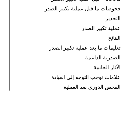
فحوصات ما قبل عملية تكبير الصدر
التخدير
عملية تكبير الصدر
النتائج
تعليمات ما بعد عملية تكبير الصدر
الصدرية الداعمة
الآثار الجانبية
علامات توجب التوجه إلى العيادة
الفحص الدوري بعد العملية
بعد