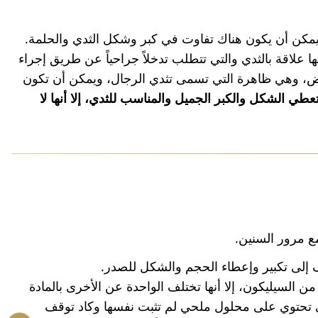
. ويمكن أن يكون هناك تفاوت في كبر وشكل الثدي والحلمة.
 علاقة بالثدي والتي تتطلب تدخلاً جراحياً عن طريق إجراء
اض، وهي ظاهرة التي تسمى تثدي الرجال، ويمكن أن تكون
عطي الشكل والكبر الجميل والمناسب للثدي، إلا أنها لا
 مرور السنين.
إلى تكبير وإعطاء الحجم والشكل للصدر.
 السيليكون، إلا أنها تختلف الواحدة عن الأخرى بالمادة
ي تحتوي على محلول ملحي لم تثبت نفسها وكاد توقف