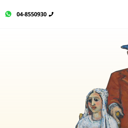
04-8550930