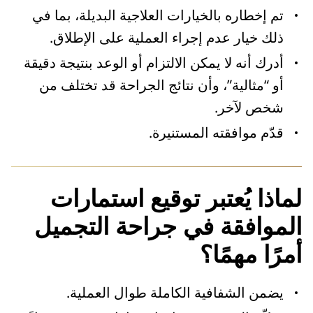
تم إخطاره بالخيارات العلاجية البديلة، بما في
ذلك خيار عدم إجراء العملية على الإطلاق.
أدرك أنه لا يمكن الالتزام أو الوعد بنتيجة دقيقة
أو “مثالية”، وأن نتائج الجراحة قد تختلف من
شخص لآخر.
قدّم موافقته المستنيرة.
لماذا يُعتبر توقيع استمارات
الموافقة في جراحة التجميل
أمرًا مهمًا؟
يضمن الشفافية الكاملة طوال العملية.