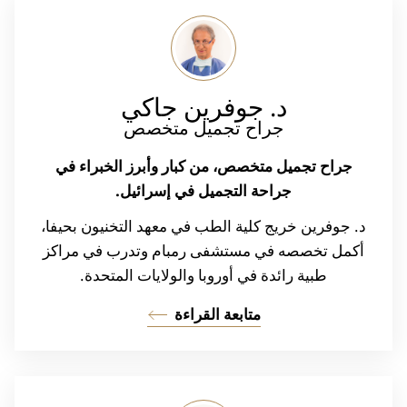
د. جوفرين
جاكي
جراح تجميل متخصص
جراح تجميل متخصص، من كبار وأبرز الخبراء في
جراحة التجميل في إسرائيل.
د. جوفرين خريج كلية الطب في معهد التخنيون بحيفا،
أكمل تخصصه في مستشفى رمبام وتدرب في مراكز
طبية رائدة في أوروبا والولايات المتحدة.
متابعة القراءة