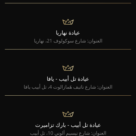
عيادة نهاريا
العنوان: شارع سوكولوف 21، نهاريا
عيادة تل أبيب - يافا
العنوان: شارع ناتيف هَمازالوت 4، تل أبيب يافا
عيادة تل أبيب - بارك تزاميرت
العنوان: شارع نيسيم ألوني 10، تل أبيب