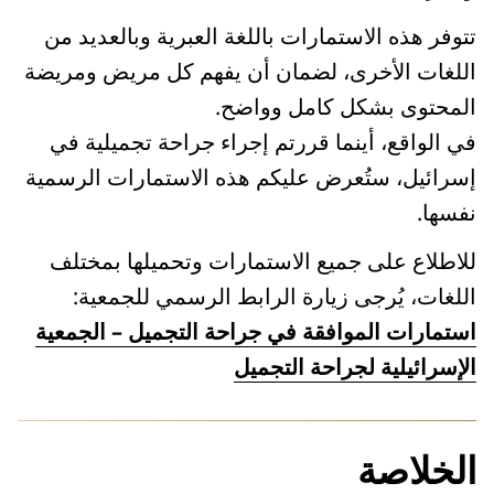
تتوفر هذه الاستمارات باللغة العبرية وبالعديد من
اللغات الأخرى، لضمان أن يفهم كل مريض ومريضة
المحتوى بشكل كامل وواضح.
في الواقع، أينما قررتم إجراء جراحة تجميلية في
إسرائيل، ستُعرض عليكم هذه الاستمارات الرسمية
نفسها.
للاطلاع على جميع الاستمارات وتحميلها بمختلف
اللغات، يُرجى زيارة الرابط الرسمي للجمعية:
استمارات الموافقة في جراحة التجميل – الجمعية
الإسرائيلية لجراحة التجميل
الخلاصة