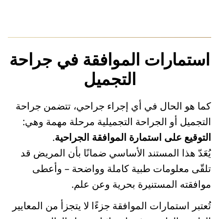
استمارات الموافقة في جراحة
التجميل
كما هو الحال في أي إجراء جراحي، تتضمن جراحة
التجميل أو الجراحة التجميلية مرحلة مهمة وهي:
التوقيع على استمارة الموافقة الجراحية
.
يُعَدّ هذا المستند الأساسي ضمانًا بأن المريض قد
تلقّى معلومات طبية كاملة وواضحة – وأعطى
موافقته المستنيرة بحرية وعن علم.
تُعتبر استمارات الموافقة جزءًا لا يتجزأ من المعايير