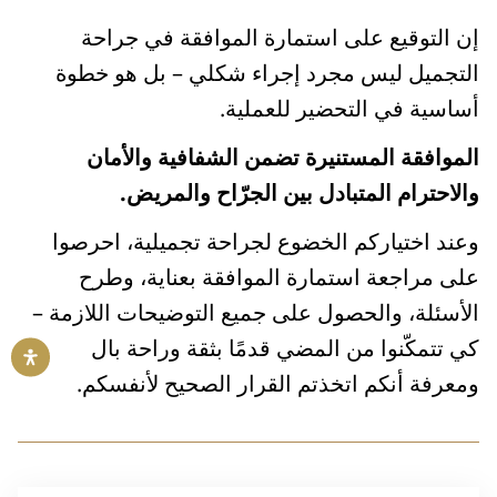
إن التوقيع على استمارة الموافقة في جراحة
التجميل ليس مجرد إجراء شكلي – بل هو خطوة
أساسية في التحضير للعملية.
الموافقة المستنيرة تضمن الشفافية والأمان
والاحترام المتبادل بين الجرّاح والمريض.
وعند اختياركم الخضوع لجراحة تجميلية، احرصوا
على مراجعة استمارة الموافقة بعناية، وطرح
الأسئلة، والحصول على جميع التوضيحات اللازمة –
كي تتمكّنوا من المضي قدمًا بثقة وراحة بال
ومعرفة أنكم اتخذتم القرار الصحيح لأنفسكم.