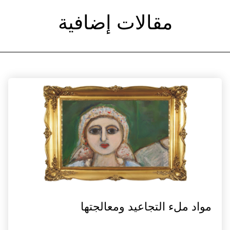
مقالات إضافية
مواد ملء التجاعيد ومعالجتها