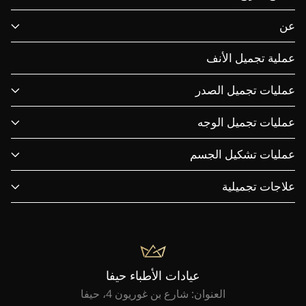
عن
عملية تجميل الأنف
عمليات تجميل الصدر
عمليات تجميل الوجه
عمليات تشكيل الجسم
علاجات تجميلية
عيادات الأطباء حيفا
العنوان: شارع بن غوريون 4، حيفا