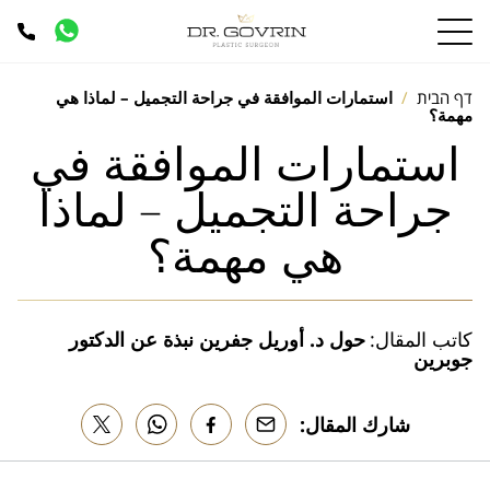
דף הבית
استمارات الموافقة في جراحة التجميل – لماذا هي
مهمة؟
استمارات الموافقة في
جراحة التجميل – لماذا
هي مهمة؟
كاتب المقال:
حول د. أوريل جفرين
نبذة عن الدكتور
جوبرين
شارك المقال: