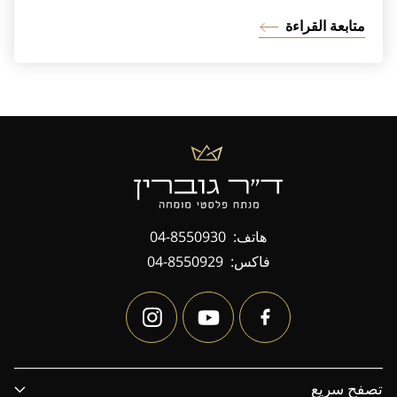
متابعة القراءة
هاتف:
04-8550930
فاكس:
04-8550929
تصفح سريع