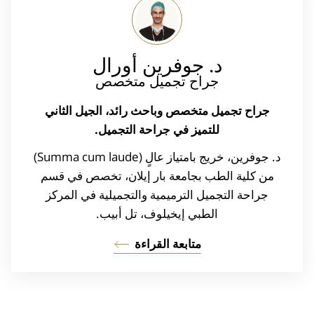
د. جوفرين
أورال
جراح تجميل متخصص
جراح تجميل متخصص وباحث رائد، الجيل الثاني
للتميز في جراحة التجميل.
د. جوفرين، خريج بامتياز عالٍ (Summa cum laude)
من كلية الطب بجامعة بار إيلان، تخصص في قسم
جراحة التجميل الترميمية والتجميلية في المركز
الطبي إيخيلوف، تل أبيب.
متابعة القراءة