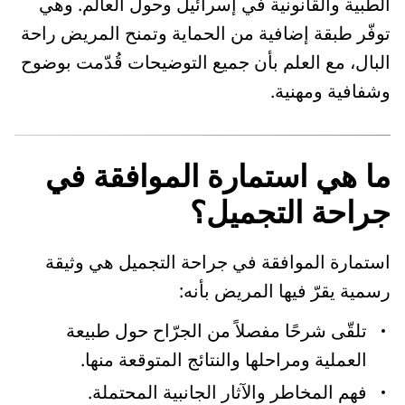
الطبية والقانونية في إسرائيل وحول العالم. وهي
توفّر طبقة إضافية من الحماية وتمنح المريض راحة
البال، مع العلم بأن جميع التوضيحات قُدّمت بوضوح
وشفافية ومهنية.
ما هي استمارة الموافقة في
جراحة التجميل؟
استمارة الموافقة في جراحة التجميل هي وثيقة
رسمية يقرّ فيها المريض بأنه:
تلقّى شرحًا مفصلاً من الجرّاح حول طبيعة
العملية ومراحلها والنتائج المتوقعة منها.
فهم المخاطر والآثار الجانبية المحتملة.