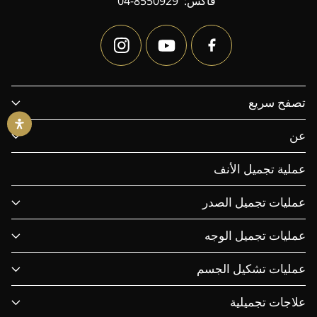
فاكس:
04-8550929
تصفح سريع
عن
عملية تجميل الأنف
عمليات تجميل الصدر
عمليات تجميل الوجه
عمليات تشكيل الجسم
علاجات تجميلية