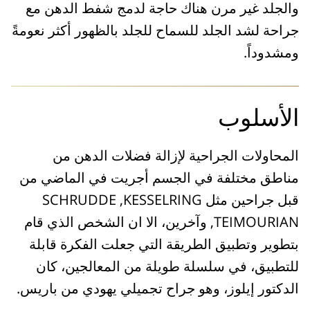
والجلد غير مرن هناك حاجة لدمج شفط الدهن مع
جراحة لشد الجلد للسماح للجلد بالظهور أكثر نعومةً
ومشدوداً.
الأسلوب
المحاولات الجراحية لإزالة فضلات الدهن من
مناطق مختلفة في الجسم أجريت في الماضي من
قبل جراحين مثل SCHRUDDE ,KESSELRING
,TEIMOURIAN وآخرين، الا ان الشخص الذي قام
بتطوير وتطبيق الطريقة التي جعلت الفكرة قابلة
للتطبيق، في سلسلة طويلة من المعالجين، كان
الدكتور إيلوز، وهو جراح تجميلي يهودي من باريس.