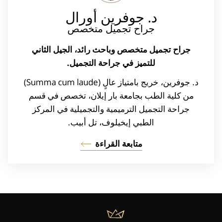
د. جوفرين
أورال
جراح تجميل متخصص
جراح تجميل متخصص وباحث رائد، الجيل الثاني
للتميز في جراحة التجميل.
د. جوفرين، خريج بامتياز عالٍ (Summa cum laude)
من كلية الطب بجامعة بار إيلان، تخصص في قسم
جراحة التجميل الترميمية والتجميلية في المركز
الطبي إيخيلوف، تل أبيب.
متابعة القراءة