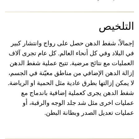
التلخيص
إجمالاً، شفط الدهن حصل على رواج وانتشار كبير
في البلاد وفي كل أنحاء العالم. كل عام تجرى آلاف
العمليات مع نتائج مرضية. تتيح عملية شفط الدهن
إزالة الدهن الإضافي من مناطق معيّنة في الجسم،
لا يمكن إزالتها بطرق عادية مثل الحمية او الرياضة.
شفط الدهن يجرى كعملية إضافية باندماج مع
عمليات اخرى مثل شد جلد الوجه والرقبة، أو
عمليات تعديل الصدر وبطانة البطن.