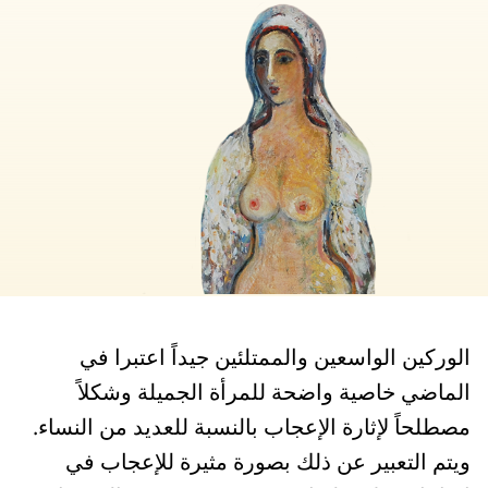
الوركين الواسعين والممتلئين جيداً اعتبرا في
الماضي خاصية واضحة للمرأة الجميلة وشكلاً
مصطلحاً لإثارة الإعجاب بالنسبة للعديد من النساء.
ويتم التعبير عن ذلك بصورة مثيرة للإعجاب في