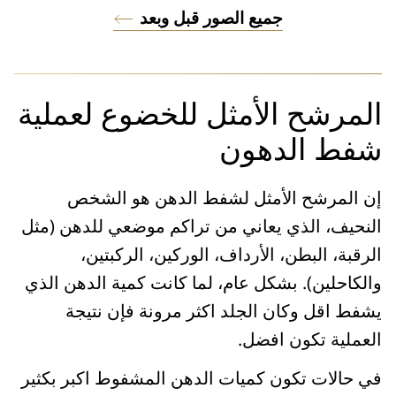
جميع الصور قبل وبعد
المرشح الأمثل للخضوع لعملية
شفط الدهون
إن المرشح الأمثل لشفط الدهن هو الشخص
النحيف، الذي يعاني من تراكم موضعي للدهن (مثل
الرقبة، البطن، الأرداف، الوركين، الركبتين،
والكاحلين). بشكل عام، لما كانت كمية الدهن الذي
يشفط اقل وكان الجلد اكثر مرونة فإن نتيجة
العملية تكون افضل.
في حالات تكون كميات الدهن المشفوط اكبر بكثير