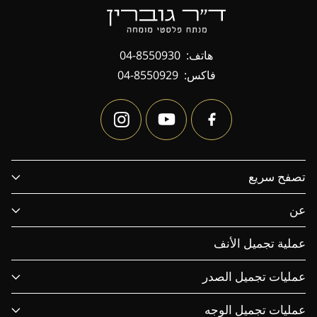
هاتف:
04-8550930
فاكس:
04-8550929
تصفح سريع
عن
عملية تجميل الأنف
عمليات تجميل الصدر
عمليات تجميل الوجه