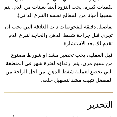
بكميات كبيرة، يجب التزود أيضاً بعينات من الدم، يتم
سحبها أحيانا من المعالج نفسه (التبرع الذاتي).
تفاصيل دقيقة للفحوصات ذات العلاقة التي يجب ان
تجرى قبل جراحة شفط الدهن والحاجة لتبرع الدم
تقدم لك بعد الاستشارة.
قبل العملية، يجب تحضير مشد او شورط مصنوع
من نسيج مرن، يتم ارتداؤه لفترة شهر في المنطقة
التي تخضع لعملية شفط الدهن. من اجل الراحة من
المفضل تثبيت مشد لتسهيل خلعه.
التخدير