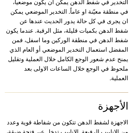
التخدير في شفط الدهن يمكن ان يكون موضعياً،
في منطقة معيّنة او عاماً. التخدير الموضعي يمكن
ان يجرى في كل حالة يدور الحديث عندها عن
شفط الدهن بكميات قليلة، مثل الرقبة. عندما يكون
شفط الدهن في منطقة الوركين وما اسفل، فمن
المفضل استعمال التخدير الموضعي أو العام الذي
يمنح عدم شعور الوجع الكامل خلال العملية وتقليل
ملحوظ في الوجع خلال الساعات الاولى بعد
العملية.
الأجهزة
الاجهزة لشفط الدهن تتكون من شفاطة قوية وعدد
من الانابيب الرفيعة. الانابيب تدخل عبر فتحة ضيقة،