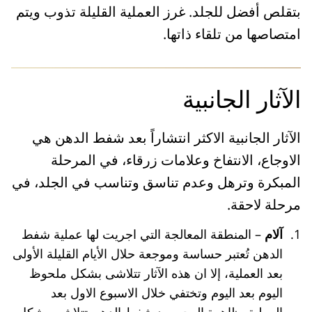
بتقلص أفضل للجلد. غرز العملية القليلة تذوب ويتم
امتصاصها من تلقاء ذاتها.
الآثار الجانبية
الآثار الجانبية الاكثر انتشاراً بعد شفط الدهن هي
الاوجاع، الانتفاخ وعلامات زرقاء، في المرحلة
المبكرة وترهل وعدم تناسق وتناسب في الجلد، في
مرحلة لاحقة.
آلام
– المنطقة المعالجة التي اجريت لها عملية شفط
الدهن تُعتبر حساسة وموجعة حلال الأيام القليلة الأولى
بعد العملية، إلا ان هذه الآثار تتلاشى بشكل ملحوظ
اليوم بعد اليوم وتختفي خلال الاسبوع الاول بعد
العملية. ظاهرة الوجع بعد شفط الدهن تتلاشى بشكل