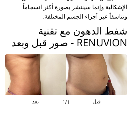
الإشكالية وإنما سينتشر بصورة أكثر انسجاماً
وتناسقاً عبر أجزاء الجسم المختلفة.
شفط الدهون مع تقنية
RENUVION - صور قبل وبعد
قبل
بعد
1/1