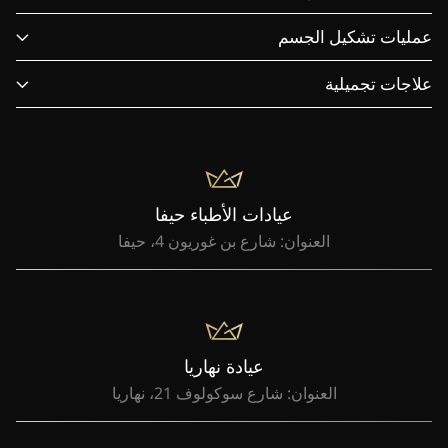
عمليات تشكيل الجسم
علاجات تجميلية
عيادات الأطباء حيفا
العنوان: شارع بن غوريون 4، حيفا
عيادة نهاريا
العنوان: شارع سوكولوف 21، نهاريا