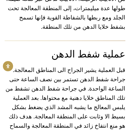
طولها عدة ميليمترات، إلى المنطقة المعالجة تحت
الجلد ومع ربطها بالشفاطة القوية فإنها تسمح
بشفط خلايا الدهن من تلك المنطقة.
عملية شفط الدهن
قبل العملية يشير الجراح الى المناطق المعالجة.
جراحة شفط الدهن تستمر بين نصف الساعة حتى
الساعة الواحدة. في جراحة شفط الدهن تشفط من
تلك المناطق خلايا دهنية مع محتواها. بعد العملية
يلبس المعالج ما يشبه المشد الذي يضغط بشكل
بسيط الا وثابت على المنطقة المعالجة. هدف ذلك
هو منع انتفاخ زائد في المنطقة المعالجة والسماح