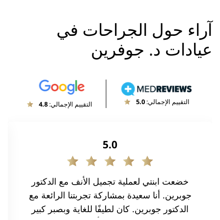
آراء حول الجراحات في
عيادات د. جوفرين
التقييم الإجمالي:
5.0
التقييم الإجمالي:
4.8
5.0
خضعت ابنتي لعملية تجميل الأنف مع الدكتور
جوبرين. أنا سعيدة بمشاركة تجربتنا الرائعة مع
الدكتور جوبرين. كان لطيفًا للغاية وبصبر كبير