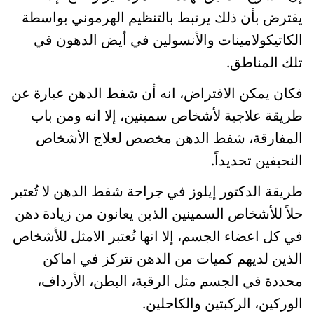
يفترض بأن ذلك يرتبط بالتنظيم الهرموني بواسطة
الكاتيكولامينات والأنسولين في أيض الدهون في
تلك المناطق.
فكان يمكن الافتراض، انه أن شفط الدهن عبارة عن
طريقة علاجية لأشخاص سمينين، إلا انه ومن باب
المفارقة، شفط الدهن مخصص لعلاج الأشخاص
النحيفين تحديداً.
طريقة الدكتور إيلوز في جراحة شفط الدهن لا تُعتبر
حلاً للأشخاص السمينين الذين يعانون من زيادة دهن
في كل اعضاء الجسم، إلا انها تُعتبر الامثل للأشخاص
الذين لديهم كميات من الدهن تتركز في اماكن
محددة في الجسم مثل الرقبة، البطن، الأرداف،
الوركين، الركبتين والكاحلين.