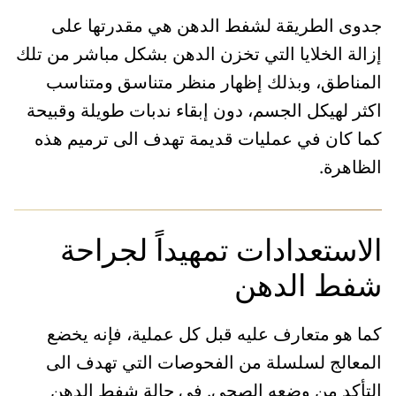
جدوى الطريقة لشفط الدهن هي مقدرتها على
إزالة الخلايا التي تخزن الدهن بشكل مباشر من تلك
المناطق، وبذلك إظهار منظر متناسق ومتناسب
اكثر لهيكل الجسم، دون إبقاء ندبات طويلة وقبيحة
كما كان في عمليات قديمة تهدف الى ترميم هذه
الظاهرة.
الاستعدادات تمهيداً لجراحة
شفط الدهن
كما هو متعارف عليه قبل كل عملية، فإنه يخضع
المعالج لسلسلة من الفحوصات التي تهدف الى
التأكد من وضعه الصحي. في حالة شفط الدهن