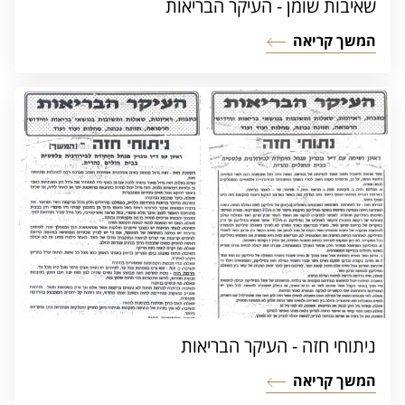
שאיבות שומן - העיקר הבריאות
המשך קריאה
ניתוחי חזה - העיקר הבריאות
המשך קריאה