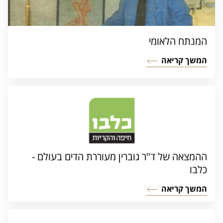
המנתח הלאומי
המשך קריאה
ההמצאה של ד"ר גוברין מעוררת הדים בעולם -
כלבו
המשך קריאה