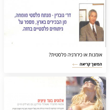
אומנות או כירורגיה פלסטית?
המשך קריאה