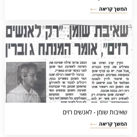
המשך קריאה
שאיבות שומן - לאנשים רזים
המשך קריאה