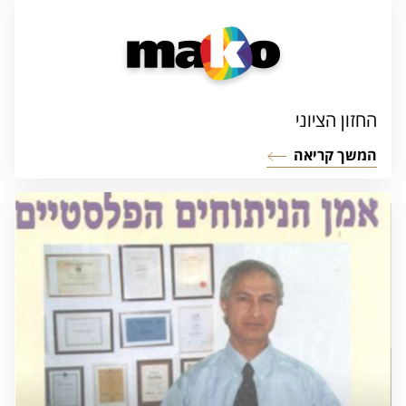
החזון הציוני
המשך קריאה