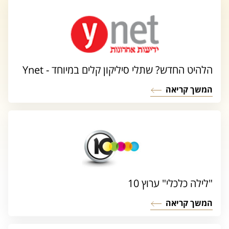
הלהיט החדש? שתלי סיליקון קלים במיוחד - Ynet
המשך קריאה
"לילה כלכלי" ערוץ 10
המשך קריאה