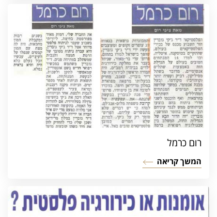
רום כרמל
המשך קריאה