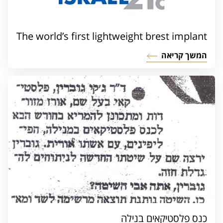
The world’s first lightweight brest implant
המשך קריאה
כנס פלסטיקאים בנילה