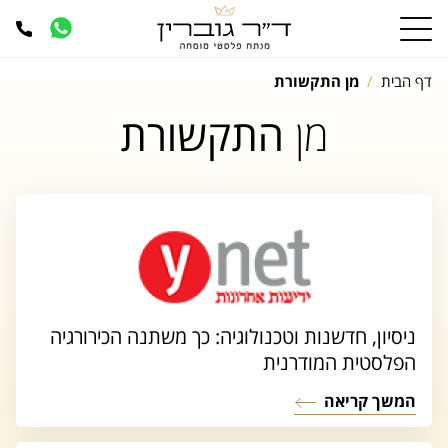
דף הבית
מן התקשורת
מן
התקשורת
ניסיון, חדשנות וטכנולוגיה: כך משתנה הכירורגיה
הפלסטית המודרנית
המשך קריאה