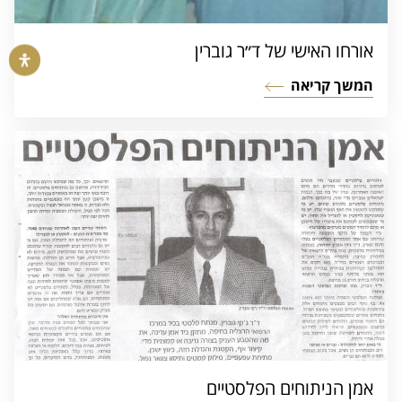
אורחו האישי של ד״ר גוברין
המשך קריאה
אמן הניתוחים הפלסטיים