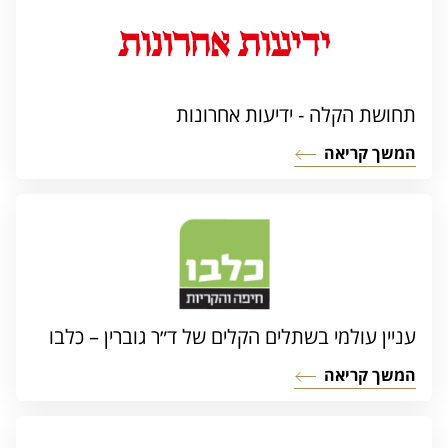
תחושת הקלה - ידיעות אחרונות
המשך קריאה
עניין עולמי בשתלים הקלים של ד״ר גוברין – כלבו
המשך קריאה