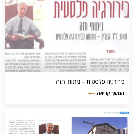
כירורגיה פלסטית – ניתוחי חזה
המשך קריאה