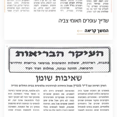
שדייך עופרים תאומי צביה
המשך קריאה