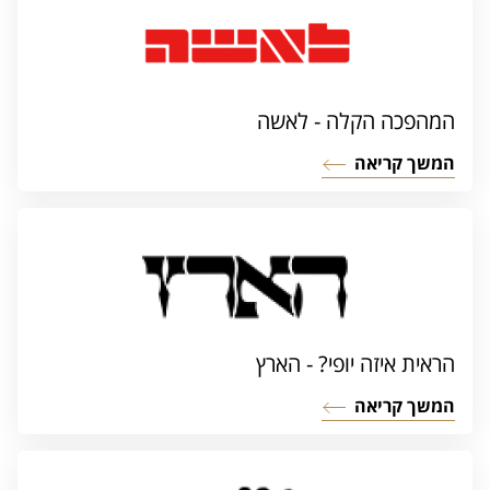
המהפכה הקלה - לאשה
המשך קריאה
הראית איזה יופי? - הארץ
המשך קריאה