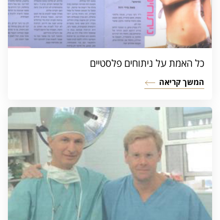
כל האמת על ניתוחים פלסטיים
המשך קריאה