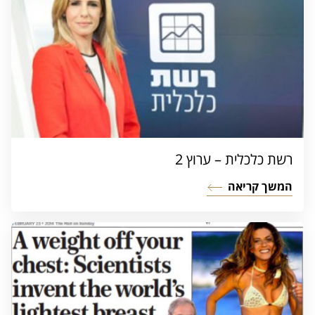
רשת כלכלית – ערוץ 2
המשך קריאה