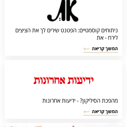
ניתוחים קוסמטיים: הפטנט שירים לך את הציצים
לירח - את
המשך קריאה
מהפכת הסיליקון? - ידיעות אחרונות
המשך קריאה