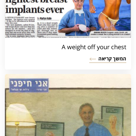
A weight off your chest
המשך קריאה