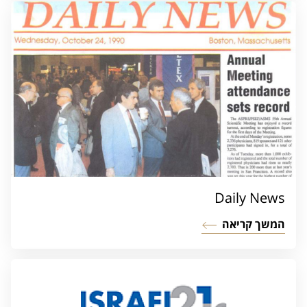
Daily News
המשך קריאה