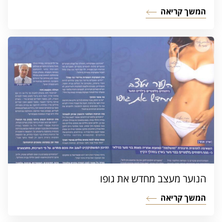
המשך קריאה
הנוער מעצב מחדש את גופו
המשך קריאה