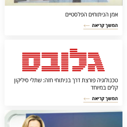
אמן הניתוחים הפלסטיים
המשך קריאה
טכנולוגיה פורצת דרך בניתוחי חזה: שתלי סיליקון
קלים במיוחד
המשך קריאה