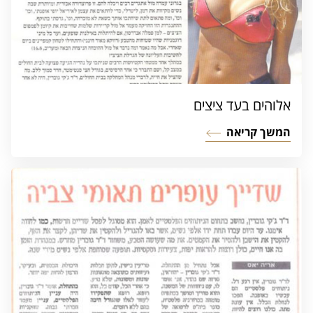
אלוהים בעד ציצים
המשך קריאה