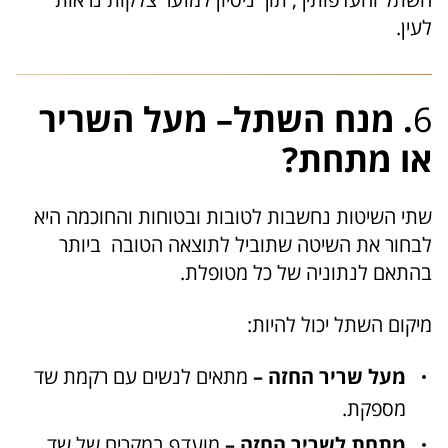
לעין.
6
. מנח השתל– מעל השריר
או מתחת?
שתי השיטות נחשבות לטובות ובטוחות והחוכמה היא
לבחור את השיטה שתוביל לתוצאה הטובה ביותר
בהתאם לנתוניה של כל מטופלת.
מיקום השתל יכול להיות:
מעל שריר החזה –
מתאים לנשים עם רקמת שד
מספקת.
מתחת לשריר החזה –
מועדף במקרים של שד