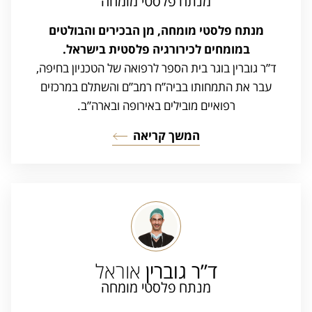
מנתח פלסטי מומחה
מנתח פלסטי מומחה, מן הבכירים והבולטים
במומחים לכירורגיה פלסטית בישראל.
ד”ר גוברין בוגר בית הספר לרפואה של הטכניון בחיפה,
עבר את התמחותו בביה”ח רמב”ם והשתלם במרכזים
רפואיים מובילים באירופה ובארה”ב.
המשך קריאה
ד”ר גוברין
אוראל
מנתח פלסטי מומחה