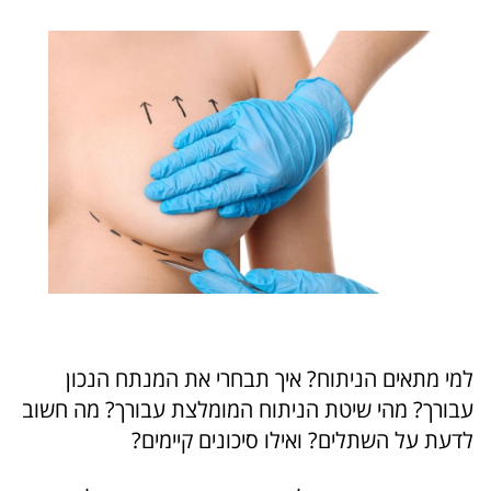
למי מתאים הניתוח? איך תבחרי את המנתח הנכון
עבורך? מהי שיטת הניתוח המומלצת עבורך? מה חשוב
לדעת על השתלים? ואילו סיכונים קיימים?