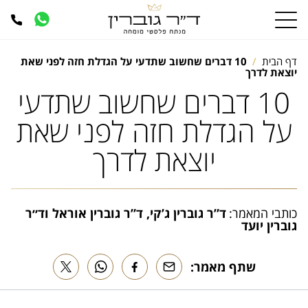
דף הבית
10 דברים שחשוב שתדעי על הגדלת חזה לפני שאת
יוצאת לדרך
10 דברים שחשוב שתדעי
על הגדלת חזה לפני שאת
יוצאת לדרך
כותבי המאמר:
ד”ר גוברין ג’קי, ד”ר גוברין אוראל וד״ר
גוברין יועד
שתף מאמר: