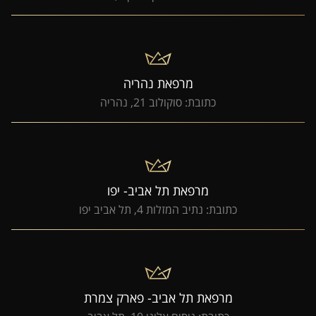
מרפאת נהריה
כתובת: סוקולוב 21, נהריה
מרפאת תל אביב- יפו
כתובת: נתיב המזלות 4, תל אביב יפו
מרפאת תל אביב- פארק צמרת