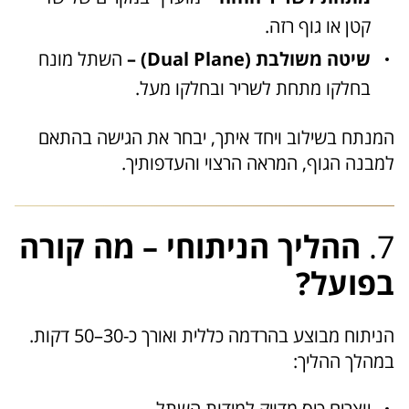
קטן או גוף רזה.
שיטה משולבת (Dual Plane) –
השתל מונח
בחלקו מתחת לשריר ובחלקו מעל.
המנתח בשילוב ויחד איתך, יבחר את הגישה בהתאם
למבנה הגוף, המראה הרצוי והעדפותיך.
7.
ההליך הניתוחי – מה קורה
בפועל?
הניתוח מבוצע בהרדמה כללית ואורך כ-30–50 דקות.
במהלך ההליך:
יוצרים כיס מדויק למידות השתל