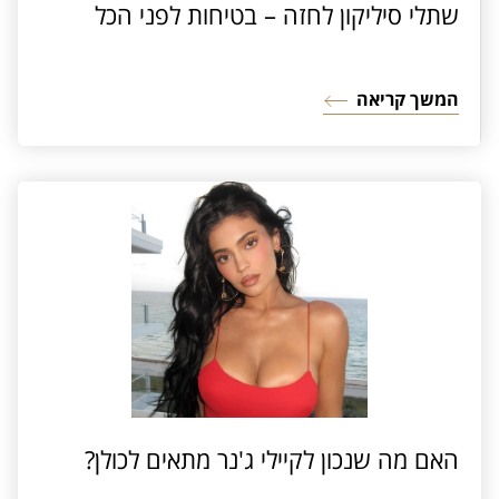
שתלי סיליקון לחזה – בטיחות לפני הכל
המשך קריאה
האם מה שנכון לקיילי ג'נר מתאים לכולן?