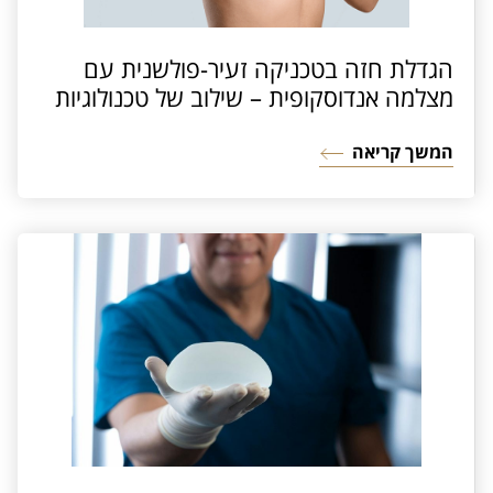
הגדלת חזה בטכניקה זעיר-פולשנית עם
מצלמה אנדוסקופית – שילוב של טכנולוגיות
מתקדמות וניסיון עשיר
המשך קריאה