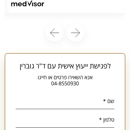
לפגישת ייעוץ אישית עם ד"ר גוברין
אנא השאירו פרטים או חייגו
04-8550930