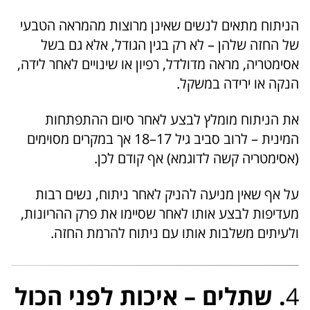
הניתוח מתאים לנשים שאינן מרוצות מהמראה הטבעי
של החזה שלהן – לא רק בגין הגודל, אלא גם בשל
אסימטריה, מראה מדולדל, רפיון או שינויים לאחר לידה,
הנקה או ירידה במשקל.
את הניתוח מומלץ לבצע לאחר סיום ההתפתחות
המינית – לרוב סביב גיל 17–18 אך במקרים מסוימים
(אסימטריה קשה לדוגמא) אף קודם לכן.
על אף שאין מניעה להניק לאחר ניתוח, נשים רבות
מעדיפות לבצע אותו לאחר שסיימו את פרק ההריונות,
ולעיתים משלבות אותו עם ניתוח להרמת החזה.
4
. שתלים – איכות לפני הכול