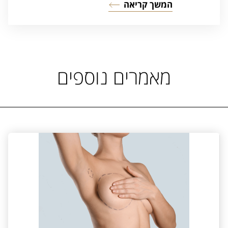
המשך קריאה
מאמרים נוספים