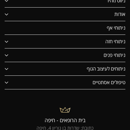
ניווט מהיר
אודות
ניתוחי אף
ניתוחי חזה
ניתוחי פנים
ניתוחים לעיצוב הגוף
טיפולים אסתטיים
בית הרופאים - חיפה
כתובת: שדרות בן גוריון 4, חיפה