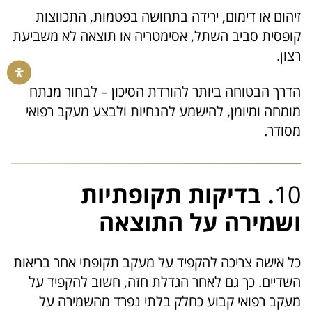
זיהום או דימום, ירידה בתחושה בפטמות, התכווצות
קופסית סביב השתל, אסימטריה או תוצאה לא משביעת
רצון.
הדרך הבטוחה ביותר להורדת הסיכון – לבחור מנתח
מומחה ומיומן, להישמע להנחיות ולבצע מעקב רפואי
מסודר.
10
. בדיקות תקופתיות
ושמירה על התוצאה
כל אישה צריכה להקפיד על מעקב תקופתי אחר בריאות
השדיים. כך גם לאחר הגדלת חזה, חשוב להקפיד על
מעקב רפואי קבוע כחלק בלתי נפרד מהשמירה על