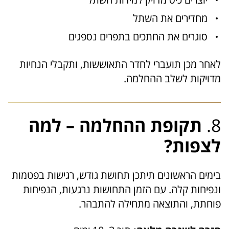
מחדירים את השתל
סוגרים את החתכים בתפרים נספגים
לאחר מכן תועברי לחדר התאוששות, ותקבלי הנחיות
מדויקות לשלב ההחלמה.
8.
תקופת ההחלמה – למה
לצפות?
בימים הראשונים תיתכן תחושת גודש, רגישות בפטמות
ונפיחות קלה. עם הזמן התחושות נרגעות, הנפיחות
פוחתת, והתוצאה מתחילה להתבהר.