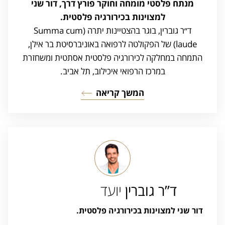
מנתח פלסטי מומחה וחוקר פורץ דרך, דור שני
למצוינות בכירורגיה פלסטית.
ד״ר גוברין, בוגר בהצטיינות יתרה (Summa cum
laude) של הפקולטה לרפואה באוניברסיטת בר אילן,
התמחה במחלקה לכירורגיה פלסטית אסתטית ומשחזרת
במרכז הרפואי איכילוב, תל אביב.
המשך קריאה
ד”ר גוברין
יועד
דור שני למצוינות בכירורגיה פלסטית.