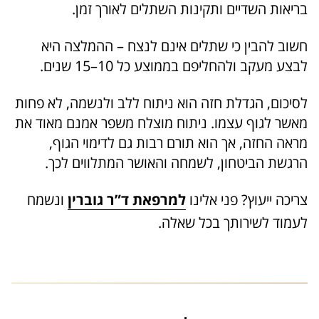
בריאות השדיים ותקינות השתלים לאורך זמן.
חשוב להבין כי שתלים אינם לנצח – ההמלצה היא
לבצע מעקב ולהחליפם בממוצע כל 10–15 שנים.
לסיכום, הגדלת חזה הוא ניתוח ללב ולנשמה, לא פחות
מאשר לגוף עצמו. ניתוח מוצלח משפר אמנם מאוד את
מראה החזה, אך הוא תורם רבות גם לדימוי הגוף,
הרגשת הביטחון, לשמחה והאושר המתלווים לכך.
צריכה ייעוץ? פני אלינו
למרפאת ד”ר גוברין
ונשמח
לעמוד לשירותך בכל שאלה.