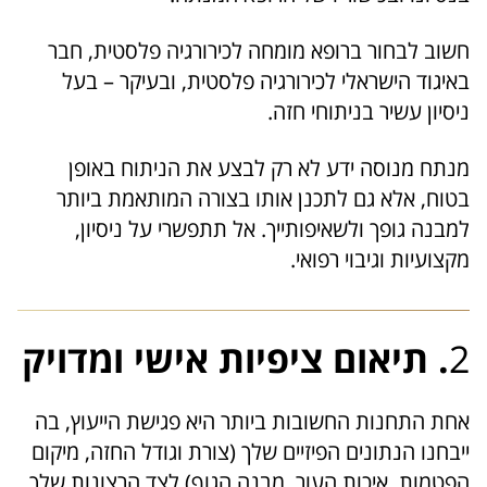
חשוב לבחור ברופא מומחה לכירורגיה פלסטית, חבר
באיגוד הישראלי לכירורגיה פלסטית, ובעיקר – בעל
ניסיון עשיר בניתוחי חזה.
מנתח מנוסה ידע לא רק לבצע את הניתוח באופן
בטוח, אלא גם לתכנן אותו בצורה המותאמת ביותר
למבנה גופך ולשאיפותייך. אל תתפשרי על ניסיון,
מקצועיות וגיבוי רפואי.
2
. תיאום ציפיות אישי ומדויק
אחת התחנות החשובות ביותר היא פגישת הייעוץ, בה
ייבחנו הנתונים הפיזיים שלך (צורת וגודל החזה, מיקום
הפטמות, איכות העור, מבנה הגוף) לצד הרצונות שלך,