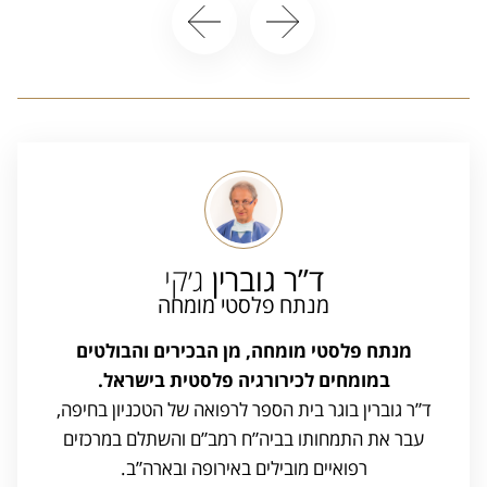
ד”ר גוברין
ג׳קי
מנתח פלסטי מומחה
מנתח פלסטי מומחה, מן הבכירים והבולטים
במומחים לכירורגיה פלסטית בישראל.
ד”ר גוברין בוגר בית הספר לרפואה של הטכניון בחיפה,
עבר את התמחותו בביה”ח רמב”ם והשתלם במרכזים
רפואיים מובילים באירופה ובארה”ב.