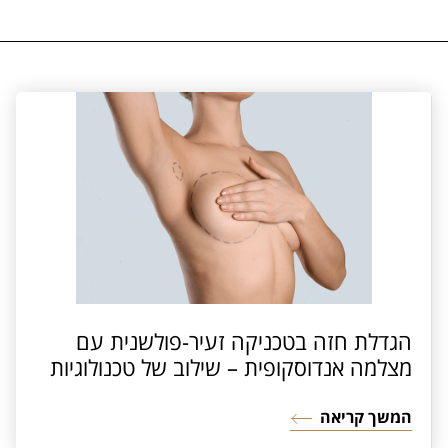
הגדלת חזה בטכניקה זעיר-פולשנית עם
מצלמה אנדוסקופית – שילוב של טכנולוגיות
מתקדמות וניסיון עשיר
המשך קריאה