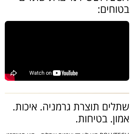
בטוחים:
שתלים תוצרת גרמניה. איכות.
אמון. בטיחות.