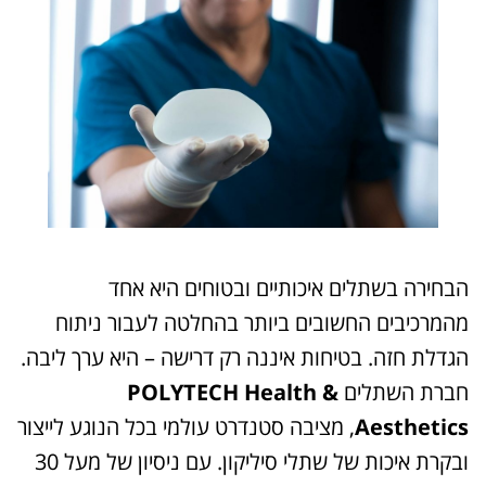
הבחירה בשתלים איכותיים ובטוחים היא אחד
מהמרכיבים החשובים ביותר בהחלטה לעבור ניתוח
הגדלת חזה. בטיחות איננה רק דרישה – היא ערך ליבה.
חברת השתלים
POLYTECH Health &
Aesthetics
, מציבה סטנדרט עולמי בכל הנוגע לייצור
ובקרת איכות של שתלי סיליקון. עם ניסיון של מעל 30