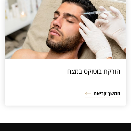
הזרקת בוטוקס במצח
המשך קריאה