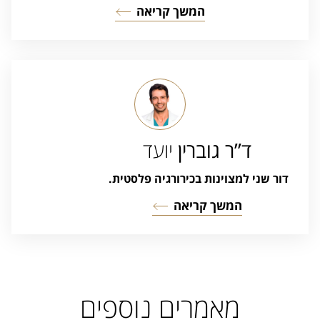
המשך קריאה
ד”ר גוברין
יועד
דור שני למצוינות בכירורגיה פלסטית.
המשך קריאה
מאמרים נוספים