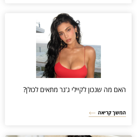
האם מה שנכון לקיילי ג'נר מתאים לכולן?
המשך קריאה