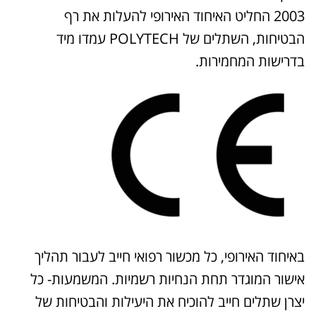
2003 החליט האיחוד האירופי להעלות את רף
הבטיחות, השתלים של POLYTECH עמדו מיד
בדרישות המחמירות.
באיחוד האירופי, כל מכשור רפואי חייב לעבור תהליך
אישור המוגדר תחת הנחיות רשמיות. המשמעות- כל
יצרן שתלים חייב להוכיח את היעילות והבטיחות של