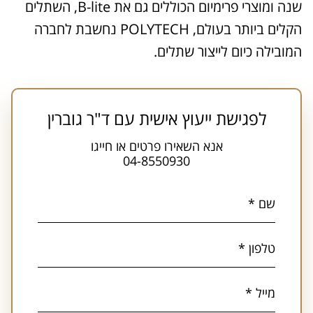
שנה ומוצרי פרימיום הכוללים גם את B-lite, השתלים
הקלים ביותר בעולם, POLYTECH נחשבת לחברה
המובילה כיום לייצור שתלים.
לפגישת ייעוץ אישית עם ד"ר גוברין
אנא השאירו פרטים או חייגו
04-8550930