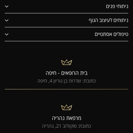
ניתוחי פנים
ניתוחים לעיצוב הגוף
טיפולים אסתטיים
בית הרופאים - חיפה
כתובת: שדרות בן גוריון 4, חיפה
מרפאת נהריה
כתובת: סוקולוב 21, נהריה