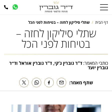
דף הבית
שתלי סיליקון לחזה – בטיחות לפני הכל
שתלי סיליקון לחזה –
בטיחות לפני הכל
כותבי המאמר:
ד”ר גוברין ג’קי, ד”ר גוברין אוראל וד״ר
גוברין יועד
שתף מאמר: