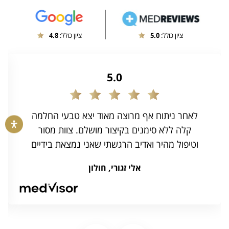
ציון כולל:
4.8
ציון כולל:
5.0
5.0
לאחר ניתוח אף מרוצה מאוד יצא טבעי החלמה
קלה ללא סימנים בקיצור מושלם. צוות מסור
וטיפול מהיר ואדיב הרגשתי שאני נמצאת בידיים
טובות ומקצועיות ממליצה בחום לכולם
אלי זגורי, חולון