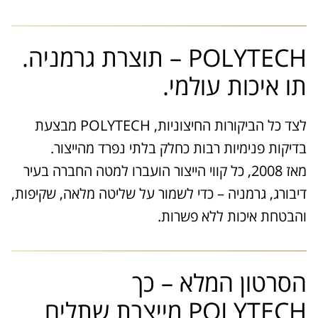
POLYTECH – תוצרת גרמניה.
תו איכות עולמי.
לצד כל הביקורות החיצוניות, POLYTECH מבצעת
בדיקות פנימיות רבות כחלק בלתי נפרד מהייצור.
מאז 2008, כל קווי הייצור הועברו למטה החברה בעיר
דיבורג, גרמניה – כדי לשמור על שליטה מלאה, שקיפות,
והבטחת איכות ללא פשרות.
הסרטון המלא – כך
POLYTECH מייצרת שתלים