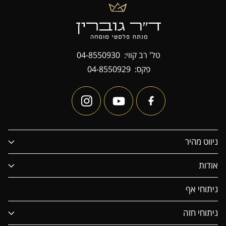
טל' רב קווי:
04-8550930
פקס:
04-8550929
ניווט מהיר
אודות
ניתוחי אף
ניתוחי חזה