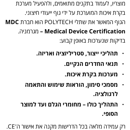
מוצריו, לעמוד בתקנים מתואמים, ולהפעיל מערכת
בקרת איכות המוערכת על ידי גוף ייעודי חיצוני.
הגוף המאשר את שתלי POLYTECH הוא חברת
MDC
– Medical Device Certification
מגרמניה.
בדיקות שנערכות באופן קבוע:
תהליכי ייצור, סטריליזציה ואריזה.
תנאי החדרים הנקיים.
מערכות בקרת איכות.
מסמכי סימון, הוראות שימוש והתאמה
לרגולציה.
התהליך כולו – מחומרי הגלם ועד למוצר
הסופי.
רק עמידה מלאה בכל הדרישות מקנה את אישור ה־CE.