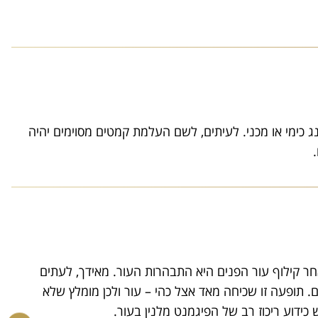
נג כימי או מכני. לעיתים, לשם העלמת קמטים מסוימים יהיה
.
חר קילוף עור הפנים היא התבהרות העור. מאידך, לעתים
ם. תופעה זו שכיחה מאד אצל כהי – עור ולכן מומלץ שלא
כידוע ריכוז רב של הפיגמנט מלנין בעור.