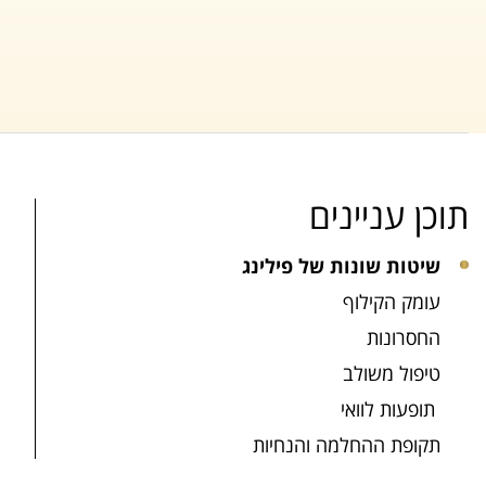
תוכן עניינים
שיטות שונות של פילינג
עומק הקילוף
החסרונות
טיפול משולב
תופעות לוואי
תקופת ההחלמה והנחיות