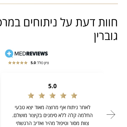
חוות דעת על ניתוחים במרפ
גוברין
ציון כולל:
5.0
5.0
לאחר ניתוח אף מרוצה מאוד יצא טבעי
החלמה קלה ללא סימנים בקיצור מושלם.
צוות מסור וטיפול מהיר ואדיב הרגשתי