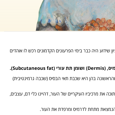
ון שידוע היה כבר בימי הפרעונים הקדמונים רכש לו אוהדים
ראשונה בהן היא שכבת תאי הבסיס (שכבה גרמינטיבית)
כה את מרכיביו העיקריים של העור, דהיינו כלי דם, עצבים,
הנמצאת מתחת לדרמיס ומרפדת את העור.