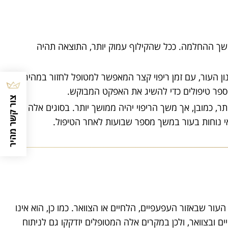
שך ההחלמה. ככל שהקילוף עמוק יותר, התוצאה תהיה
ן העור, עם זמן ריפוי קצר המאפשר למטופל לחזור במהירות
במספר טיפולים כדי להשיג את האפקט המבוקש.
צור קשר מהיר
ר, כמובן, אך משך הריפוי יהיה ממושך יותר. בסוגים אלה של
י נוחות בעור במשך מספר שבועות לאחר הטיפול.
עור שבאזור העפעפיים, הלחיים או הצוואר. כמו כן, הוא אינו
 ובצוואר, ולכן במקרים אלה המטופלים יזדקקו גם לניתוח