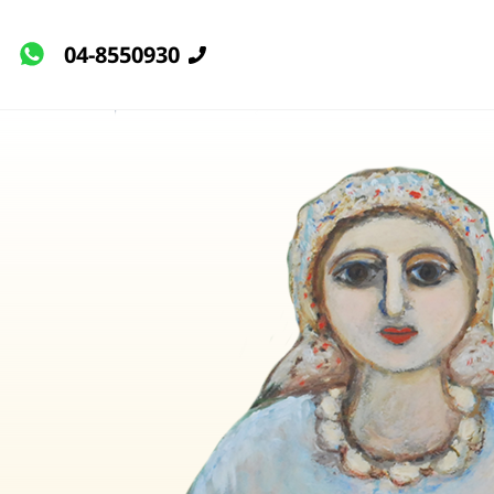
04-8550930