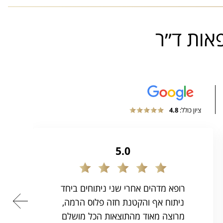
אות ד״ר
ציון כולל:
4.8
5.0
רופא מדהים אחרי שני ניתוחים ביחד
ניתוח אף והקטנת חזה פלוס הרמה,
מרוצה מאוד מהתוצאות הכל מושלם