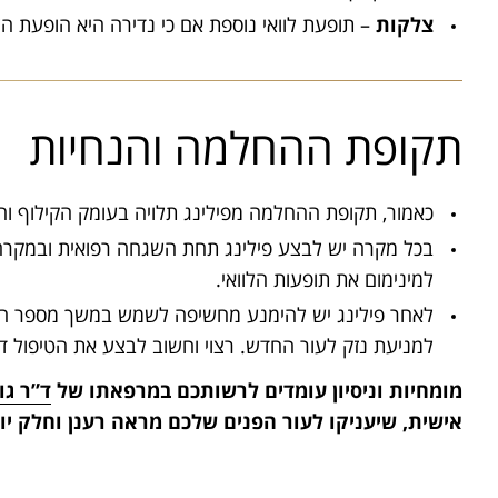
צלקות
– תופעת לוואי נוספת אם כי נדירה היא הופעת ה
תקופת ההחלמה והנחיות
כאמור, תקופת ההחלמה מפילינג תלויה בעומק הקילוף ו
בכל מקרה יש לבצע פילינג תחת השגחה רפואית ובמקרה ש
למינימום את תופעות הלוואי.
לאחר פילינג יש להימנע מחשיפה לשמש במשך מספר חו
למניעת נזק לעור החדש. רצוי וחשוב לבצע את הטיפול ד
מומחיות וניסיון עומדים לרשותכם במרפאתו של
ד”ר גו
אישית, שיעניקו לעור הפנים שלכם מראה רענן וחלק יו