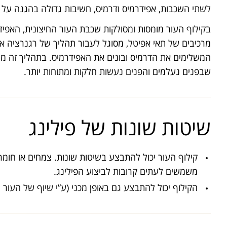
לשתי השכבות, אפידרמיס ודרמיס, חשיבות גדולה בהגנה על הג
בקילוף העור מומסות ומסולקות שכבת העור החיצונית, האפיד
מרכיבים של תאי אפיטל, מסוגל לעבור תהליך של רגנרציה א
המשלימים את הדרמיס ובונים את האפידרמיס. בתהליך זה מופ
שבפנים נעלמים והפנים נעשות חלקות ומתוחות יותר.
שיטות שונות של פילינג
משמשים לעתים קרובות לביצוע הפילינג.
הקילוף יכול להתבצע גם באופן מכני (ע”י שיוף של העור 