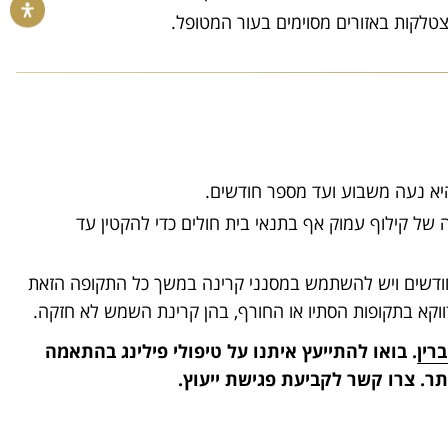
צטלקות באזורים מסוימים בעור המטופל.
היא נעה משבוע ועד מספר חודשים.
ל קילוף עמוק אף בתנאי בית חולים כדי להקטין עד
דשים ויש להשתמש במסנני קרינה במשך כל התקופה הזאת
ווקא בתקופות הסתיו או החורף, בהן קרינת השמש לא חזקה.
ברין
. בואו להתייעץ איתנו על טיפולי פילינג בהתאמה
תר. צרו קשר לקביעת פגישת ייעוץ.