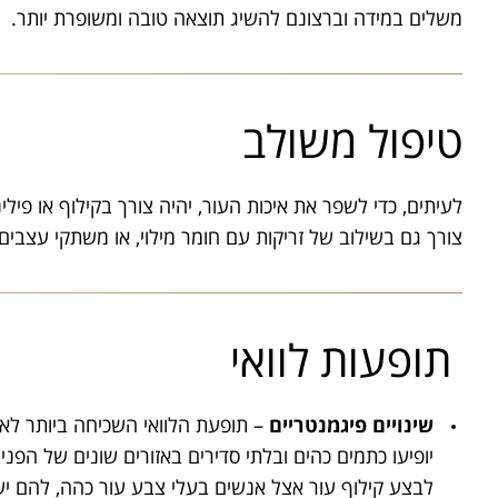
משלים במידה וברצונם להשיג תוצאה טובה ומשופרת יותר.
טיפול משולב
לעיתים, כדי לשפר את איכות העור, יהיה צורך בקילוף או פילי
צורך גם בשילוב של זריקות עם חומר מילוי, או משתקי עצבים
תופעות לוואי
שינויים פיגמנטריים
– תופעת הלוואי השכיחה ביותר לא
יופיעו כתמים כהים ובלתי סדירים באזורים שונים של הפני
לבצע קילוף עור אצל אנשים בעלי צבע עור כהה, להם יש 