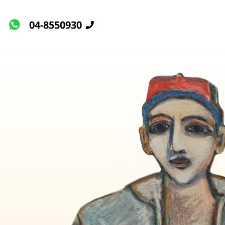
04-8550930