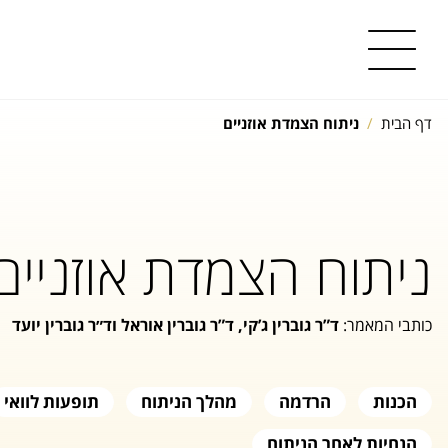
דף הבית
ניתוח הצמדת אוזניים
ניתוח הצמדת אוזניים
כותבי המאמר:
ד”ר גוברין ג’קי, ד”ר גוברין אוראל וד״ר גוברין יועד
הכנות
הרדמה
מהלך הניתוח
תופעות לוואי
הנחיות לאחר הניתוח