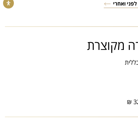
לפני ואחרי
רה מקוצרת
ללית