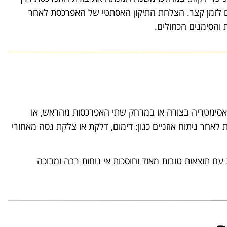
ם לזמן קצר. הצלחת התיקון האסתטי של האפרכסת לאחר
 והסימנים הכחולים.
 באסימטריה בצורה או במרחק שתי האפרכסות מהראש, או
לאחר ניתוח אוזניים כגון: דימום, דלקת או צלקת גסה מאחורי
 עם תוצאות טובות מאוד וחוסכות אי נוחות רבה ומבוכה