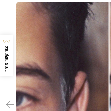
צור קשר מהיר