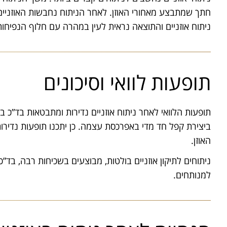
חתך שמתבצע מאחורי האוזן. לאחר הניתוח נחבשות האוזניי
ניתוח אוזניים והתוצאה נראית לעין במהרה עם חלוף הנפיחות
תופעות לוואי וסיכונים
תופעות הלוואי לאחר ניתוח אוזניים נדירות ומתבטאות בד”כ
ביצירת קפל חד מדי באפרכסת עצמה. כן יתכנו תופעות נדירות 
האוזן.
ניתוחים לתיקון אוזניים בולטות, מבוצעים בשכיחות רבה, בד”כ
למנותחים.