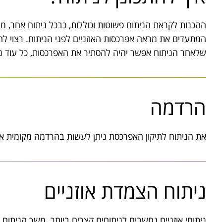
ההכנות לקראת הניתוח פשוטות וכוללות, כבכל ניתוח אחר, מ
המתעדים את מראה אפרכסות האוזניים לפני הניתוח. רצוי ל
שלאחר הניתוח אפשר יהיה להסתיר את האפרכסות, כל עוד ניכר
הרדמה
את הניתוח לתיקון האפרכסת ניתן לעשות בהרדמה מקומית או
ניתוח הצמדת אוזניים