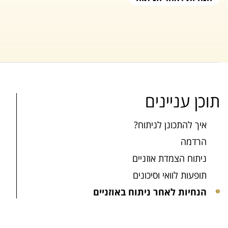
תוכן עניינים
איך להתכונן לניתוח?
הרדמה
ניתוח הצמדת אוזניים
תופעות לוואי וסיכונים
הנחיות לאחר ניתוח באוזניים