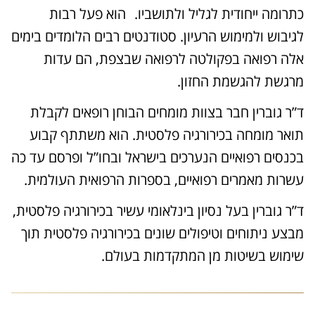
כתרומה ייחודית לגליל ולתושביו. הוא פעל רבות
לגיבוש ולמימוש הרעיון. סטודנטים רבים הלומדים בימים
אלה רפואה בפקולטה לרפואה שבצפת, הם עדות
מרגשת להגשמת החזון.
ד”ר גוברין חבר בצוות מומחים הבוחן רופאים לקבלת
תואר מומחה בכירורגיה פלסטית. הוא משתתף קבוע
בכנסים רפואיים הנערכים בישראל ובחו”ל ופרסם עד כה
עשרות מאמרים רפואיים, בספרות הרפואית העולמית.
ד”ר גוברין בעל נסיון בינלאומי עשיר בכירורגיה פלסטית,
מבצע ניתוחים וטיפולים שונים בכירורגיה פלסטית תוך
שימוש בשיטות מן המתקדמות בעולם.