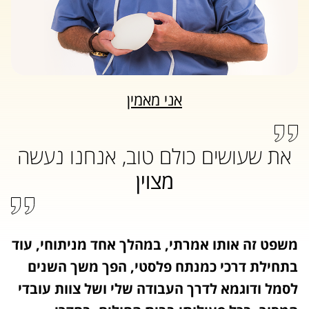
אני מאמין
את שעושים כולם טוב, אנחנו נעשה
מצוין
משפט זה אותו אמרתי, במהלך אחד מניתוחי, עוד
בתחילת דרכי כמנתח פלסטי, הפך משך השנים
לסמל ודוגמא לדרך העבודה שלי ושל צוות עובדי