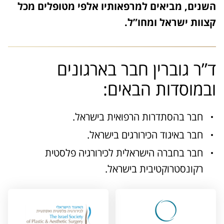
השנים, מביאים למרפאותיו אלפי מטופלים מכל
קצוות ישראל ומחו”ל.
ד”ר גוברין חבר בארגונים
ובמוסדות הבאים:
חבר בהסתדרות הרפואית בישראל.
חבר באיגוד הכירורגים בישראל.
חבר בחברה הישראלית לכירורגיה פלסטית
רקונסטרוקטיבית בישראל.