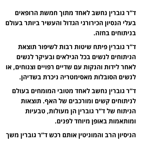
ד”ר גוברין נחשב לאחד מתוך חמשת הרופאים
בעלי הנסיון הכירורגי הגדול והעשיר ביותר בעולם
בניתוחים בחזה.
ד”ר גוברין פיתח שיטות רבות לשיפור תוצאת
הניתוחים לנשים בכל הגילאים ובעיקר לנשים
לאחר לידות והנקות עם שדיים רפויים וצנוחים, או
לנשים הסובלות מאסימטריה ניכרת בשדיהן.
ד”ר גוברין נחשב לאחד מטובי המומחים בעולם
לניתוחים קשים ומורכבים של האף. תוצאות
הניתוח של ד”ר גוברין הן מעולות, טבעיות
ומותאמות באופן מיוחד לפנים.
הניסיון הרב והמוניטין אותם רכש ד”ר גוברין משך