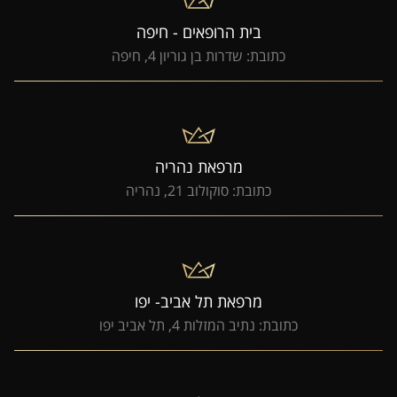
בית הרופאים - חיפה
כתובת: שדרות בן גוריון 4, חיפה
מרפאת נהריה
כתובת: סוקולוב 21, נהריה
מרפאת תל אביב- יפו
כתובת: נתיב המזלות 4, תל אביב יפו