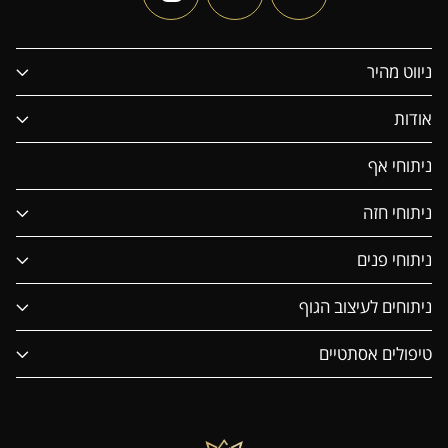
ניווט מהיר
אודות
ניתוחי אף
ניתוחי חזה
ניתוחי פנים
ניתוחים לעיצוב הגוף
טיפולים אסתטיים