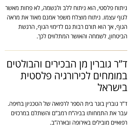
ניתוח פלסטי, הוא ניתוח ללב ולנשמה, לא פחות מאשר
לגוף עצמו. ניתוח מוצלח משפר אמנם מאוד את מראה
הגוף, אך הוא תורם רבות גם לדימוי הגוף, הרגשת
הביטחון, לשמחה והאושר המתלווים לכך.
ד”ר גוברין מן הבכירים והבולטים
במומחים לכירורגיה פלסטית
בישראל
ד”ר גוברין בוגר בית הספר לרפואה של הטכניון בחיפה.
עבר את התמחותו בביה”ח רמב”ם והשתלם במרכזים
רפואיים מובילים באירופה ובארה”ב.