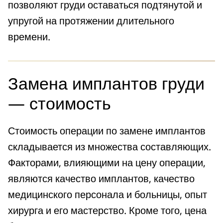
позволяют груди оставаться подтянутой и
упругой на протяжении длительного
времени.
Замена имплантов груди
— стоимость
Стоимость операции по замене имплантов
складывается из множества составляющих.
Факторами, влияющими на цену операции,
являются качество имплантов, качество
медицинского персонала и больницы, опыт
хирурга и его мастерство. Кроме того, цена