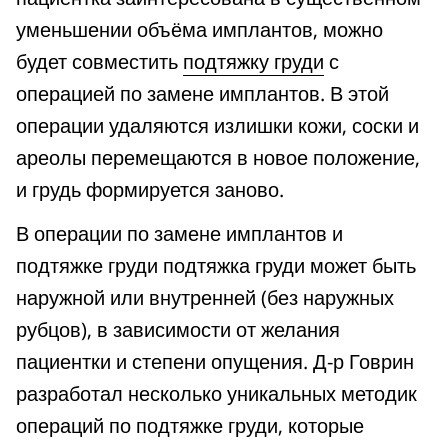
уменьшении объёма имплантов, можно
будет совместить
подтяжку груди
с
операцией по замене имплантов. В этой
операции удаляются излишки кожи, соски и
ареолы перемещаются в новое положение,
и грудь формируется заново.
В операции по замене имплантов и
подтяжке груди подтяжка груди может быть
наружной или внутренней (без наружных
рубцов), в зависимости от желания
пациентки и степени опущения. Д-р Говрин
разработал несколько уникальных методик
операций по подтяжке груди, которые