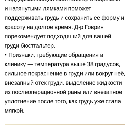
и натянутыми лямками поможет
поддерживать грудь и сохранить её форму и
красоту на долгое время. Д-р Говрин
порекомендует подходящий для вашей
груди бюстгальтер.
• Признаки, требующие обращения в
клинику — температура выше 38 градусов,
сильное покраснение в груди или вокруг неё,
внезапный отёк груди, выделение жидкости
из послеоперационной раны или внезапное
уплотнение после того, как грудь уже стала
мягкой.