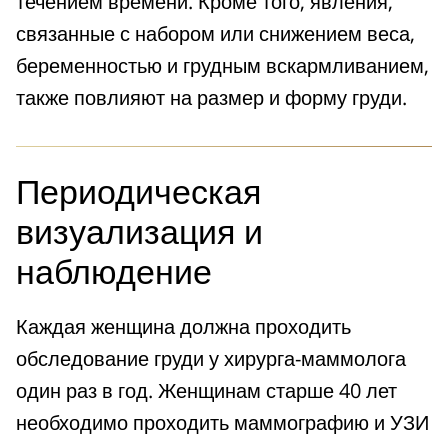
течением времени. Кроме того, явления,
связанные с набором или снижением веса,
беременностью и грудным вскармливанием,
также повлияют на размер и форму груди.
Периодическая
визуализация и
наблюдение
Каждая женщина должна проходить
обследование груди у хирурга-маммолога
один раз в год. Женщинам старше 40 лет
необходимо проходить маммографию и УЗИ