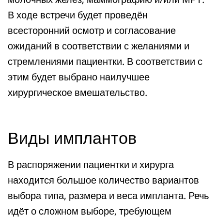
В ходе встречи будет проведён
всесторонний осмотр и согласование
ожиданий в соответствии с желаниями и
стремлениями пациентки. В соответствии с
этим будет выбрано наилучшее
хирургическое вмешательство.
Виды имплантов
В распоряжении пациентки и хирурга
находится большое количество вариантов
выбора типа, размера и веса импланта. Речь
идёт о сложном выборе, требующем