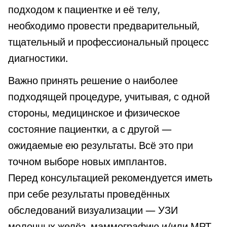
подходом к пациентке и её телу,
необходимо провести предварительный,
тщательный и профессиональный процесс
диагностики.
Важно принять решение о наиболее
подходящей процедуре, учитывая, с одной
стороны, медицинское и физическое
состояние пациентки, а с другой —
ожидаемые ею результаты. Всё это при
точном выборе новых имплантов.
Перед консультацией рекомендуется иметь
при себе результаты проведённых
обследований визуализации — УЗИ
молочных желёз, маммографию и/или МРТ.