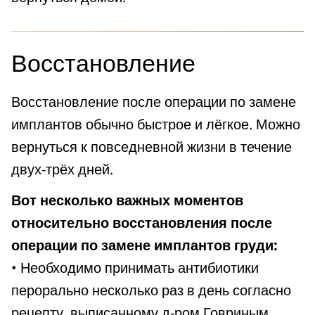
Восстановление
Восстановление после операции по замене
имплантов обычно быстрое и лёгкое. Можно
вернуться к повседневной жизни в течение
двух-трёх дней.
Вот несколько важных моментов
относительно восстановления после
операции по замене имплантов груди:
• Необходимо принимать антибиотики
перорально несколько раз в день согласно
рецепту, выписанному д-ром Говриным.