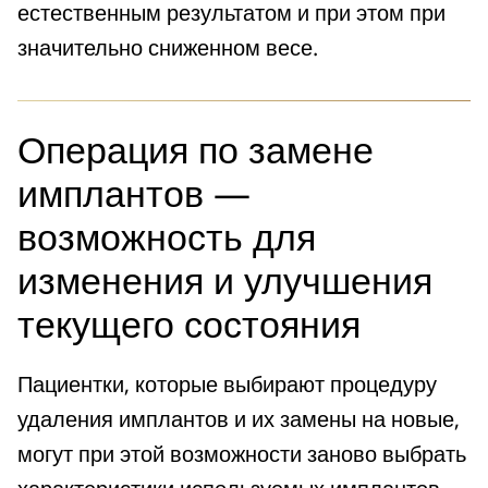
естественным результатом и при этом при
значительно сниженном весе.
Операция по замене
имплантов —
возможность для
изменения и улучшения
текущего состояния
Пациентки, которые выбирают процедуру
удаления имплантов и их замены на новые,
могут при этой возможности заново выбрать