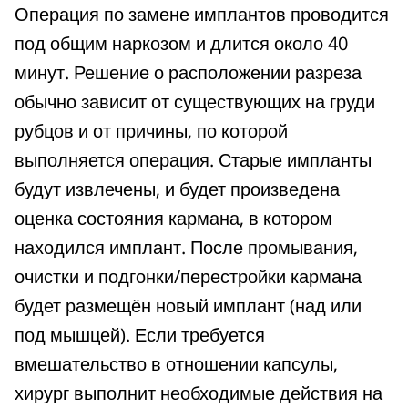
Операция по замене имплантов проводится
под общим наркозом и длится около 40
минут. Решение о расположении разреза
обычно зависит от существующих на груди
рубцов и от причины, по которой
выполняется операция. Старые импланты
будут извлечены, и будет произведена
оценка состояния кармана, в котором
находился имплант. После промывания,
очистки и подгонки/перестройки кармана
будет размещён новый имплант (над или
под мышцей). Если требуется
вмешательство в отношении капсулы,
хирург выполнит необходимые действия на