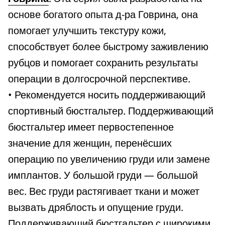
основе богатого опыта д-ра Говрина, она
помогает улучшить текстуру кожи,
способствует более быстрому заживлению
рубцов и помогает сохранить результаты
операции в долгосрочной перспективе.
• Рекомендуется носить поддерживающий
спортивный бюстгальтер. Поддерживающий
бюстгальтер имеет первостепенное
значение для женщин, перенёсших
операцию по увеличению груди или замене
имплантов. У большой груди — большой
вес. Вес груди растягивает ткани и может
вызвать дряблость и опущение груди.
Поддерживающий бюстгальтер с широкими