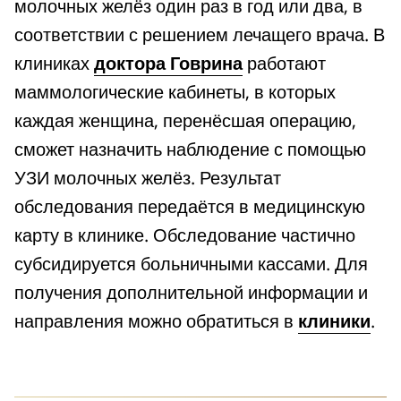
молочных желёз один раз в год или два, в
соответствии с решением лечащего врача. В
клиниках
доктора Говрина
работают
маммологические кабинеты, в которых
каждая женщина, перенёсшая операцию,
сможет назначить наблюдение с помощью
УЗИ молочных желёз. Результат
обследования передаётся в медицинскую
карту в клинике. Обследование частично
субсидируется больничными кассами. Для
получения дополнительной информации и
направления можно обратиться в
клиники
.