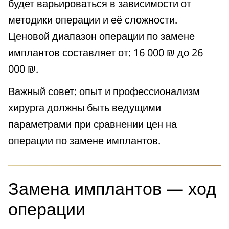
будет варьироваться в зависимости от
методики операции и её сложности.
Ценовой диапазон операции по замене
имплантов составляет от: 16 000 ₪ до 26
000 ₪.
Важный совет: опыт и профессионализм
хирурга должны быть ведущими
параметрами при сравнении цен на
операции по замене имплантов.
Замена имплантов — ход
операции