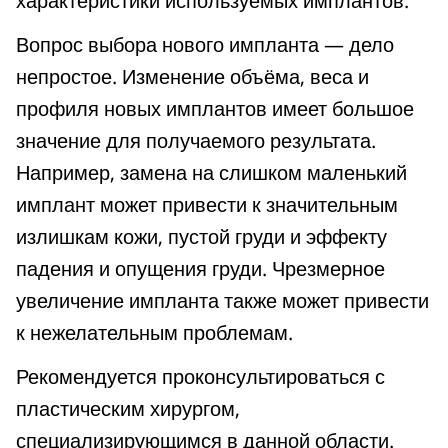
характеристики используемых имплантов.
Вопрос выбора нового импланта — дело
непростое. Изменение объёма, веса и
профиля новых имплантов имеет большое
значение для получаемого результата.
Например, замена на слишком маленький
имплант может привести к значительным
излишкам кожи, пустой груди и эффекту
падения и опущения груди. Чрезмерное
увеличение импланта также может привести
к нежелательным проблемам.
Рекомендуется проконсультироваться с
пластическим хирургом,
специализирующимся в данной области.