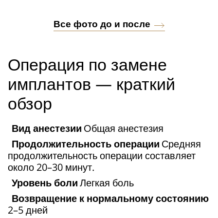
Все фото до и после
Операция по замене
имплантов — краткий
обзор
Вид анестезии
Общая анестезия
Продолжительность операции
Средняя
продолжительность операции составляет
около 20–30 минут.
Уровень боли
Легкая боль
Возвращение к нормальному состоянию
2–5 дней