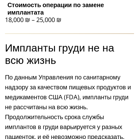
Стоимость операции по замене
имплантата
18,000 ₪ – 25,000 ₪
Импланты груди не на
всю жизнь
По данным Управления по санитарному
надзору за качеством пищевых продуктов и
медикаментов США (FDA), импланты груди
не рассчитаны на всю жизнь.
Продолжительность срока службы
имплантов в груди варьируется у разных
пациенток, и её невозможно предсказать.