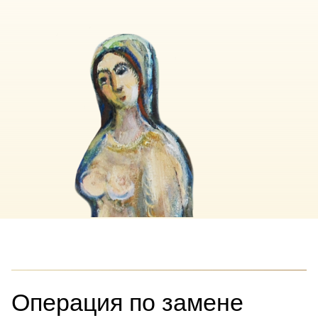
Операция по замене