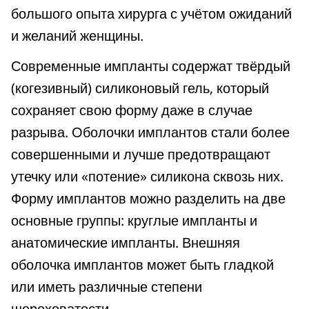
большого опыта хирурга с учётом ожиданий
и желаний женщины.
Современные импланты содержат твёрдый
(когезивный) силиконовый гель, который
сохраняет свою форму даже в случае
разрыва. Оболочки имплантов стали более
совершенными и лучше предотвращают
утечку или «потение» силикона сквозь них.
Форму имплантов можно разделить на две
основные группы: круглые импланты и
анатомические импланты. Внешняя
оболочка имплантов может быть гладкой
или иметь различные степени
шероховатости.