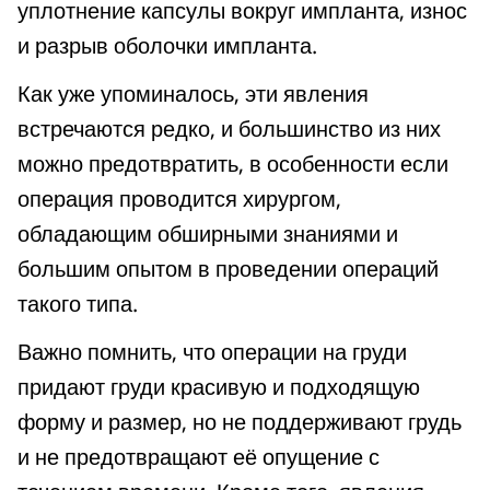
уплотнение капсулы вокруг импланта, износ
и разрыв оболочки импланта.
Как уже упоминалось, эти явления
встречаются редко, и большинство из них
можно предотвратить, в особенности если
операция проводится хирургом,
обладающим обширными знаниями и
большим опытом в проведении операций
такого типа.
Важно помнить, что операции на груди
придают груди красивую и подходящую
форму и размер, но не поддерживают грудь
и не предотвращают её опущение с