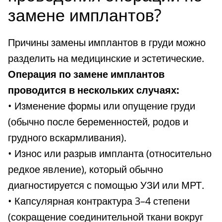
замене имплантов?
Причины замены имплантов в груди можно
разделить на медицинские и эстетические.
Операция по замене имплантов
проводится в нескольких случаях:
• Изменение формы или опущение груди
(обычно после беременностей, родов и
грудного вскармливания).
• Износ или разрыв импланта (относительно
редкое явление), который обычно
диагностируется с помощью УЗИ или МРТ.
• Капсулярная контрактура 3–4 степени
(сокращение соединительной ткани вокруг