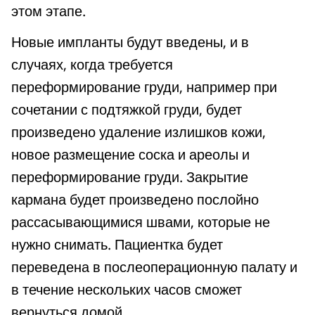
этом этапе.
Новые импланты будут введены, и в
случаях, когда требуется
переформирование груди, например при
сочетании с подтяжкой груди, будет
произведено удаление излишков кожи,
новое размещение соска и ареолы и
переформирование груди. Закрытие
кармана будет произведено послойно
рассасывающимися швами, которые не
нужно снимать. Пациентка будет
переведена в послеоперационную палату и
в течение нескольких часов сможет
вернуться домой.