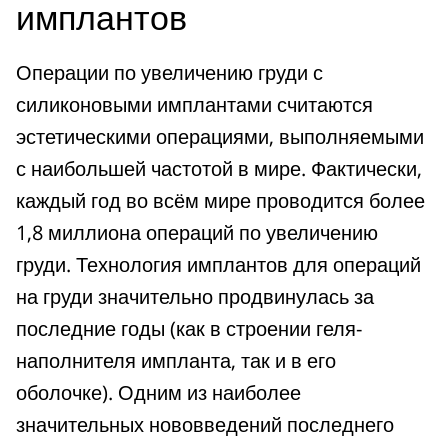
имплантов
Операции по увеличению груди с
силиконовыми имплантами считаются
эстетическими операциями, выполняемыми
с наибольшей частотой в мире. Фактически,
каждый год во всём мире проводится более
1,8 миллиона операций по увеличению
груди. Технология имплантов для операций
на груди значительно продвинулась за
последние годы (как в строении геля-
наполнителя импланта, так и в его
оболочке). Одним из наиболее
значительных нововведений последнего