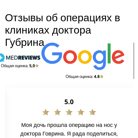
Отзывы об операциях в
клиниках доктора
Губрина
Общая оценка:
5,0
Общая оценка:
4.8
5.0
Моя дочь прошла операцию на нос у
доктора Говрина. Я рада поделиться,