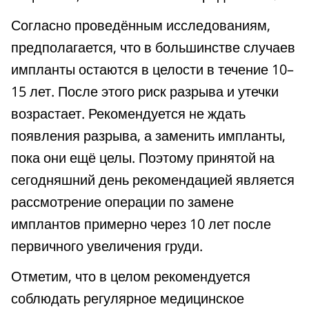
Согласно проведённым исследованиям,
предполагается, что в большинстве случаев
импланты остаются в целости в течение 10–
15 лет. После этого риск разрыва и утечки
возрастает. Рекомендуется не ждать
появления разрыва, а заменить импланты,
пока они ещё целы. Поэтому принятой на
сегодняшний день рекомендацией является
рассмотрение операции по замене
имплантов примерно через 10 лет после
первичного увеличения груди.
Отметим, что в целом рекомендуется
соблюдать регулярное медицинское