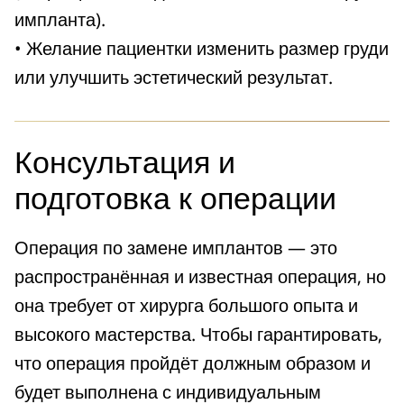
импланта).
• Желание пациентки изменить размер груди
или улучшить эстетический результат.
Консультация и
подготовка к операции
Операция по замене имплантов — это
распространённая и известная операция, но
она требует от хирурга большого опыта и
высокого мастерства. Чтобы гарантировать,
что операция пройдёт должным образом и
будет выполнена с индивидуальным