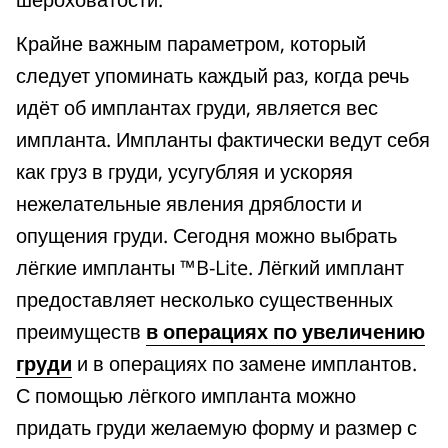
Крайне важным параметром, который
следует упоминать каждый раз, когда речь
идёт об имплантах груди, является вес
импланта. Импланты фактически ведут себя
как груз в груди, усугубляя и ускоряя
нежелательные явления дряблости и
опущения груди. Сегодня можно выбрать
лёгкие импланты ™B-Lite. Лёгкий имплант
предоставляет несколько существенных
преимуществ
в операциях по увеличению
груди
и в операциях по замене имплантов.
С помощью лёгкого импланта можно
придать груди желаемую форму и размер с