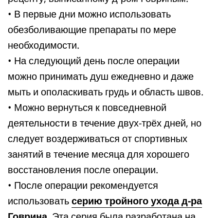
• В первые дни можно использовать
обезболивающие препараты по мере
необходимости.
• На следующий день после операции
можно принимать душ ежедневно и даже
мыть и ополаскивать грудь и область швов.
• Можно вернуться к повседневной
деятельности в течение двух-трёх дней, но
следует воздерживаться от спортивных
занятий в течение месяца для хорошего
восстановления после операции.
• После операции рекомендуется
использовать
серию тройного ухода д-ра
Говрина
. Эта серия была разработана на