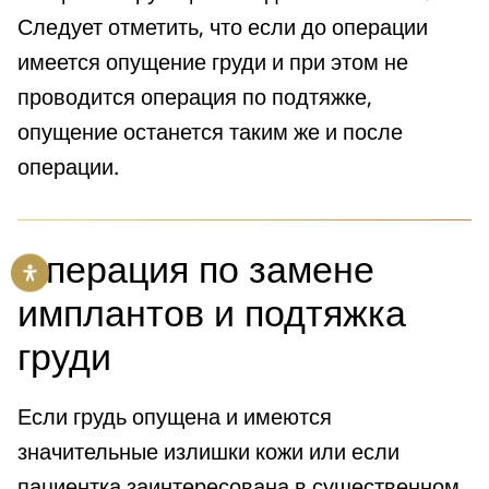
Следует отметить, что если до операции
имеется опущение груди и при этом не
проводится операция по подтяжке,
опущение останется таким же и после
операции.
Операция по замене
имплантов и подтяжка
груди
Если грудь опущена и имеются
значительные излишки кожи или если
пациентка заинтересована в существенном