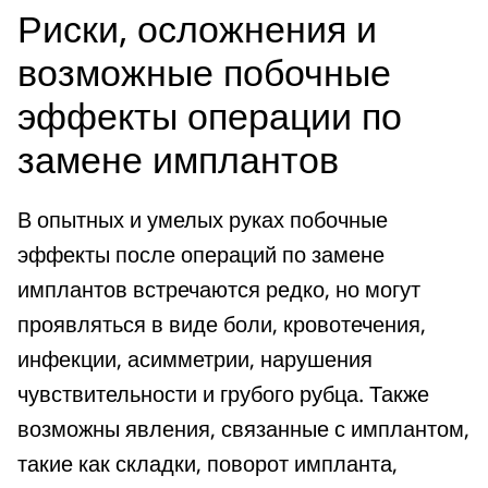
Риски, осложнения и
возможные побочные
эффекты операции по
замене имплантов
В опытных и умелых руках побочные
эффекты после операций по замене
имплантов встречаются редко, но могут
проявляться в виде боли, кровотечения,
инфекции, асимметрии, нарушения
чувствительности и грубого рубца. Также
возможны явления, связанные с имплантом,
такие как складки, поворот импланта,