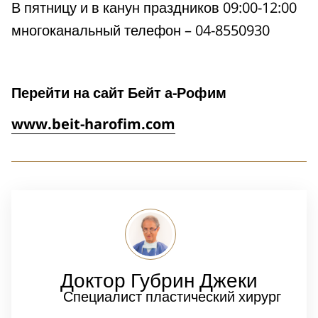
В пятницу и в канун праздников 09:00-12:00
многоканальный телефон – 04-8550930
Перейти на сайт Бейт а-Рофим
www.beit-harofim.com
Доктор Губрин
Джеки
Специалист пластический хирург