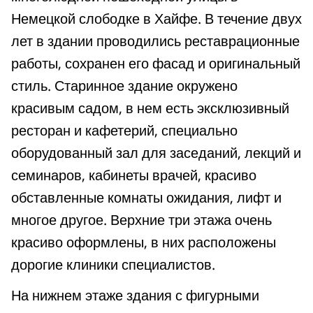
Немецкой слободке в Хайфе. В течение двух
лет в здании проводились реставрационные
работы, сохранен его фасад и оригинальный
стиль. Старинное здание окружено
красивым садом, в нем есть эксклюзивный
ресторан и кафетерий, специально
оборудованный зал для заседаний, лекций и
семинаров, кабинеты врачей, красиво
обставленные комнаты ожидания, лифт и
многое другое. Верхние три этажа очень
красиво оформлены, в них расположены
дорогие клиники специалистов.
На нижнем этаже здания с фигурными