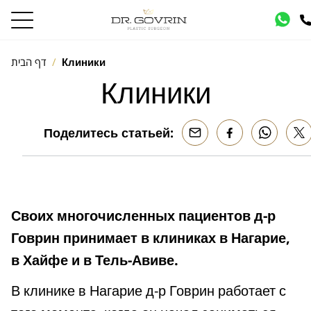
Клиники
דף הבית
Клиники
Поделитесь статьей:
Своих многочисленных пациентов д-р
Говрин принимает в клиниках в Нагарие,
в Хайфе и в Тель-Авиве.
В клинике в Нагарие д-р Говрин работает с