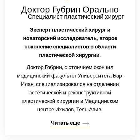
Доктор Губрин
Орально
Специалист пластический хирург
Эксперт пластический хирург и
новаторский исследователь, второе
поколение специалистов в области
пластической хирургии
.
Доктор Гобрин, с отличием окончил
медицинский факультет Университета Бар-
Илан, специализировался на отделении
эстетической и реконструктивной
пластической хирургии в Медицинском
центре Ихилов, Тель-Авив.
Читать еще