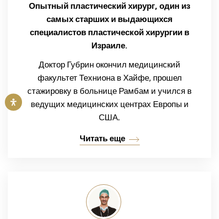
Опытный пластический хирург, один из
самых старших и выдающихся
специалистов пластической хирургии в
Израиле
.
Доктор Губрин окончил медицинский
факультет Техниона в Хайфе, прошел
стажировку в больнице Рамбам и учился в
ведущих медицинских центрах Европы и
США.
Читать еще