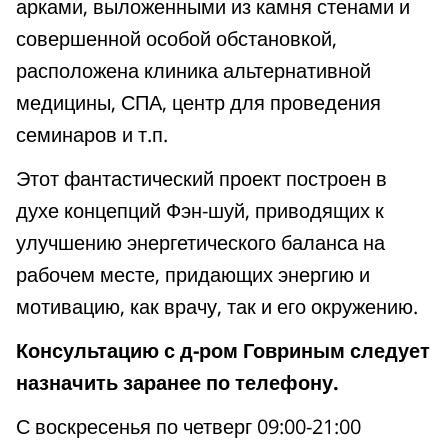
арками, выложенными из камня стенами и
совершенной особой обстановкой,
расположена клиника альтернативной
медицины, СПА, центр для проведения
семинаров и т.п.
Этот фантастический проект построен в
духе концепций Фэн-шуй, приводящих к
улучшению энергетического баланса на
рабочем месте, придающих энергию и
мотивацию, как врачу, так и его окружению.
Консультацию с д-ром Говриным следует
назначить заранее по телефону.
С воскресенья по четверг 09:00-21:00