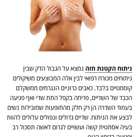
ניתוח הקטנת חזה
נמצא על הגבול הדק שבין
ניתוחים מכורח רפואי לבין אלה המבוצעים משיקולים
קוסמטיים בלבד. כאבים כרוניים הנגרמים ממשקלם
הכבד של השדיים, פריחה בקפל התת שדי ואף פגיעה
בעמוד השדרה הן רק חלק מהתופעות שמובילות נשים
לבצע את הניתוח. שדיים גדולים ונפולים עלולים להוות
בעיה אסתטית קשה ועשויים לגרום לאשה תסכול רב
ופגיעה בדימוי הגוף.