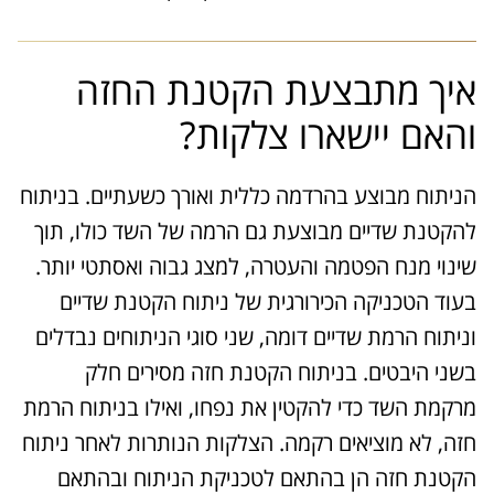
איך מתבצעת הקטנת החזה
והאם יישארו צלקות?
הניתוח מבוצע בהרדמה כללית ואורך כשעתיים. בניתוח
להקטנת שדיים מבוצעת גם הרמה של השד כולו, תוך
שינוי מנח הפטמה והעטרה, למצג גבוה ואסתטי יותר.
בעוד הטכניקה הכירורגית של ניתוח הקטנת שדיים
וניתוח הרמת שדיים דומה, שני סוגי הניתוחים נבדלים
בשני היבטים. בניתוח הקטנת חזה מסירים חלק
מרקמת השד כדי להקטין את נפחו, ואילו בניתוח הרמת
חזה, לא מוציאים רקמה. הצלקות הנותרות לאחר ניתוח
הקטנת חזה הן בהתאם לטכניקת הניתוח ובהתאם