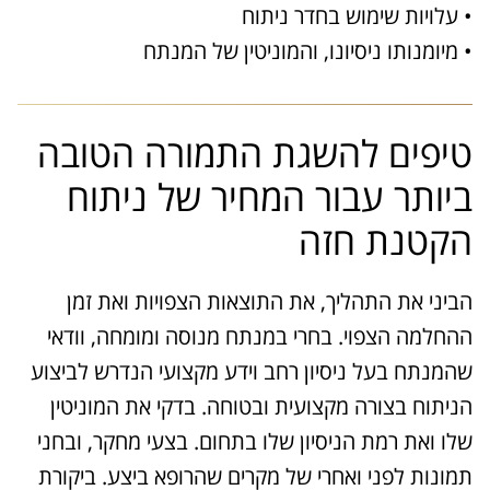
• עלויות שימוש בחדר ניתוח
• מיומנותו ניסיונו, והמוניטין של המנתח
טיפים להשגת התמורה הטובה
ביותר עבור המחיר של ניתוח
הקטנת חזה
הביני את התהליך, את התוצאות הצפויות ואת זמן
ההחלמה הצפוי. בחרי במנתח מנוסה ומומחה, וודאי
שהמנתח בעל ניסיון רחב וידע מקצועי הנדרש לביצוע
הניתוח בצורה מקצועית ובטוחה. בדקי את המוניטין
שלו ואת רמת הניסיון שלו בתחום. בצעי מחקר, ובחני
תמונות לפני ואחרי של מקרים שהרופא ביצע. ביקורת