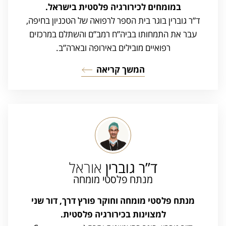
במומחים לכירורגיה פלסטית בישראל.
ד”ר גוברין בוגר בית הספר לרפואה של הטכניון בחיפה,
עבר את התמחותו בביה”ח רמב”ם והשתלם במרכזים
רפואיים מובילים באירופה ובארה”ב.
המשך קריאה
ד”ר גוברין
אוראל
מנתח פלסטי מומחה
מנתח פלסטי מומחה וחוקר פורץ דרך, דור שני
למצוינות בכירורגיה פלסטית.