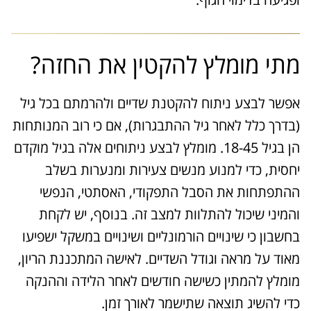
מתי מומלץ להקטין את החזה?
אפשר לבצע ניתוח להקטנת שדיים ולהרמתם בכל גיל
(בדרך כלל לאחר גיל ההתבגרות), אם כי רוב המנותחות
הן בגיל 18-45. מומלץ לבצע ניתוחים אלה בגיל מוקדם
יחסית, כדי למנוע מנשים צעירות ומנערות בשלב
ההתפתחות את הסבל התפקודי, האסתטי, הנפשי
והמיני שיכול להתלוות למצב זה. בנוסף, יש לקחת
בחשבון כי שינויים הורמונליים ושינויים במשקל ישפיעו
מאוד על מראה וגודל השדיים. לאישה המתכננת הריון,
מומלץ להמתין כשישה חודשים לאחר הלידה וההנקה
כדי להשיג תוצאה שתישמר לאורך זמן.