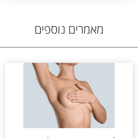
מאמרים נוספים