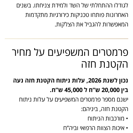
לגודלו ההתחלתי של השד ולמידת צניחתו. בשנים
האחרונות פותחו טכניקות כירורגיות מתקדמות
המאפשרות להגביל את הצלקות.
פרמטרים המשפיעים על מחיר
הקטנת חזה
נכון לשנת 2026, עלות ניתוח הקטנת חזה נעה
בין 20,000 ש”ח ל 45,000 ש”ח.
ישנם מספר פרמטרים המשפיעים על עלות ניתוח
הקטנת חזה, ביניהם:
• מורכבות הניתוח
• איכות הצוות הרפואי וביה”ח