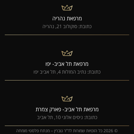
מרפאת נהריה
כתובת: סוקולוב 21, נהריה
מרפאת תל אביב- יפו
כתובת: נתיב המזלות 4, תל אביב יפו
מרפאת תל אביב- פארק צמרת
כתובת: ניסים אלוני 10, תל אביב
© 2026 כל הזכויות שמורות לד”ר גוברין – מנתח פלסטי מומחה