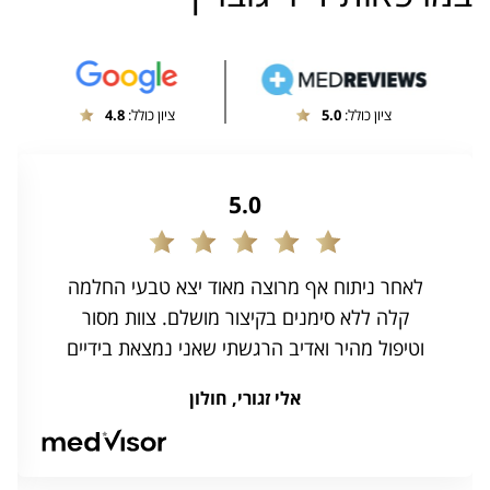
ציון כולל:
4.8
ציון כולל:
5.0
5.0
לאחר ניתוח אף מרוצה מאוד יצא טבעי החלמה
קלה ללא סימנים בקיצור מושלם. צוות מסור
וטיפול מהיר ואדיב הרגשתי שאני נמצאת בידיים
טובות ומקצועיות ממליצה בחום לכולם
אלי זגורי, חולון