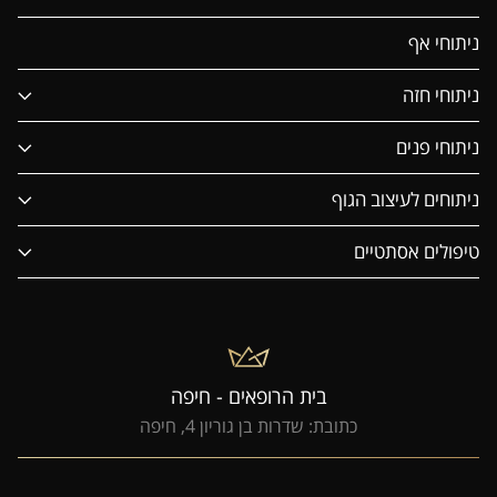
ניתוחי אף
ניתוחי חזה
ניתוחי פנים
ניתוחים לעיצוב הגוף
טיפולים אסתטיים
בית הרופאים - חיפה
כתובת: שדרות בן גוריון 4, חיפה