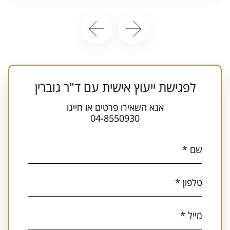
לפגישת ייעוץ אישית עם ד"ר גוברין
אנא השאירו פרטים או חייגו
04-8550930