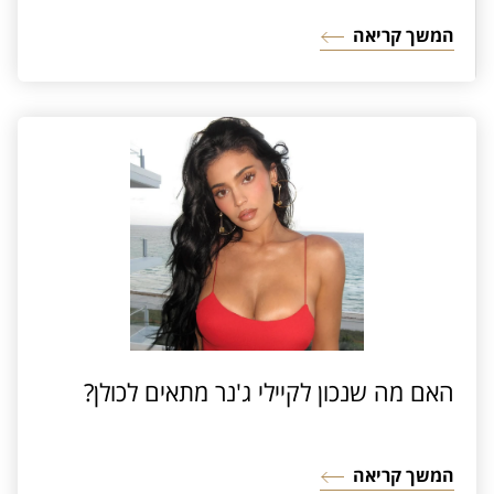
המשך קריאה
האם מה שנכון לקיילי ג'נר מתאים לכולן?
המשך קריאה