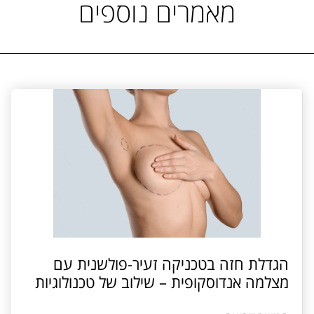
מאמרים נוספים
הגדלת חזה בטכניקה זעיר-פולשנית עם
מצלמה אנדוסקופית – שילוב של טכנולוגיות
מתקדמות וניסיון עשיר