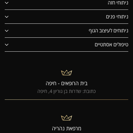
ניתוחי חזה
ניתוחי פנים
ניתוחים לעיצוב הגוף
טיפולים אסתטיים
בית הרופאים - חיפה
כתובת: שדרות בן גוריון 4, חיפה
מרפאת נהריה