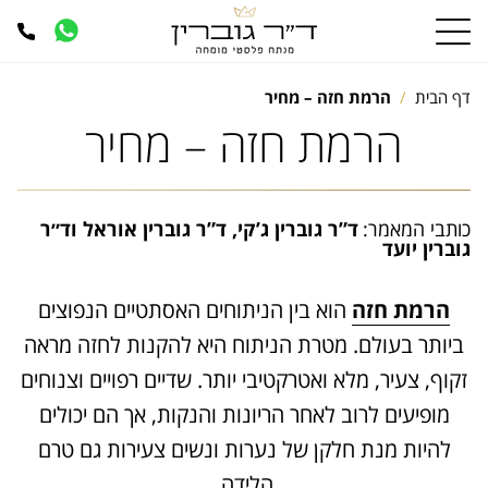
דף הבית
הרמת חזה – מחיר
הרמת חזה – מחיר
כותבי המאמר:
ד”ר גוברין ג’קי, ד”ר גוברין אוראל וד״ר
גוברין יועד
הרמת חזה
הוא בין הניתוחים האסתטיים הנפוצים
ביותר בעולם. מטרת הניתוח היא להקנות לחזה מראה
זקוף, צעיר, מלא ואטרקטיבי יותר. שדיים רפויים וצנוחים
מופיעים לרוב לאחר הריונות והנקות, אך הם יכולים
להיות מנת חלקן של נערות ונשים צעירות גם טרם
הלידה.