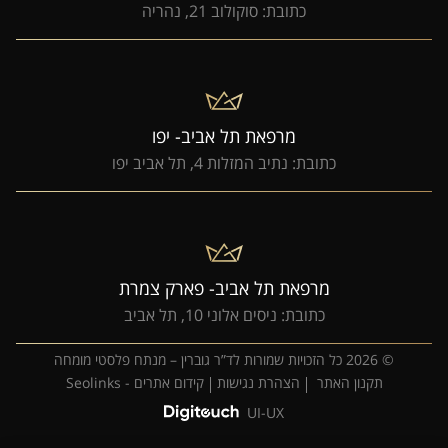
כתובת: סוקולוב 21, נהריה
מרפאת תל אביב- יפו
כתובת: נתיב המזלות 4, תל אביב יפו
מרפאת תל אביב- פארק צמרת
כתובת: ניסים אלוני 10, תל אביב
© 2026 כל הזכויות שמורות לד”ר גוברין – מנתח פלסטי מומחה
תקנון האתר
הצהרת נגישות
קידום אתרים - Seolinks
UI-UX