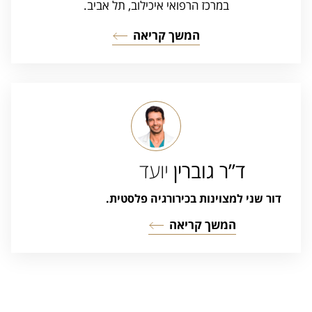
במרכז הרפואי איכילוב, תל אביב.
המשך קריאה
ד”ר גוברין
יועד
דור שני למצוינות בכירורגיה פלסטית.
המשך קריאה