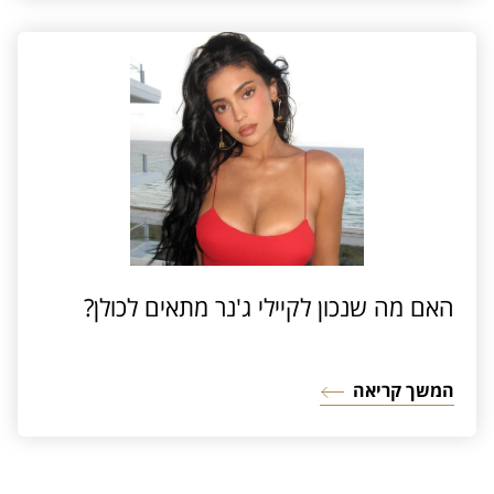
האם מה שנכון לקיילי ג'נר מתאים לכולן?
המשך קריאה