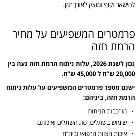
להישאר זקוף ומוצק לאורך זמן.
פרמטרים המשפיעים על מחיר
הרמת חזה
נכון לשנת 2026, עלות ניתוח הרמת חזה נעה בין
20,000 ש”ח ל 45,000 ש”ח.
ישנם מספר פרמטרים המשפיעים על עלות ניתוח
הרמת חזה, ביניהם:
מורכבות הניתוח
שימוש בשתלים, סוג השתלים ואיכותם
איכות הצוות הרפואי וביה”ח