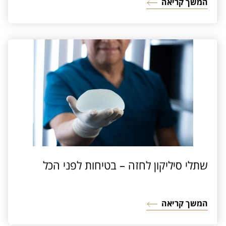
המשך קריאה
שתלי סיליקון לחזה – בטיחות לפני הכל
המשך קריאה