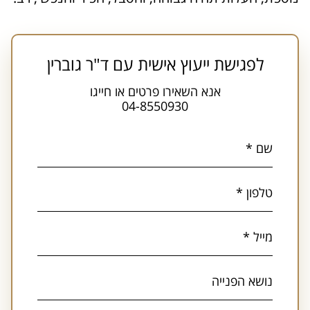
לפגישת ייעוץ אישית עם ד"ר גוברין
אנא השאירו פרטים או חייגו
04-8550930